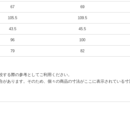
67
69
105.5
109.5
43.5
45.5
96
100
79
82
較する際の参考としてご利用ください。
合があります。そのため、個々の商品の寸法がここに表示されている寸