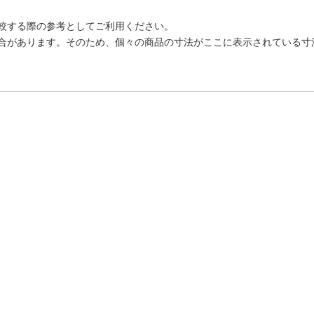
較する際の参考としてご利用ください。
合があります。そのため、個々の商品の寸法がここに表示されている寸