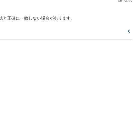
cm表示
法と正確に一致しない場合があります。