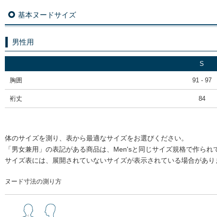
基本ヌードサイズ
男性用
S
胸囲
91 - 97
裄丈
84
体のサイズを測り、表から最適なサイズをお選びください。
「男女兼用」の表記がある商品は、Men'sと同じサイズ規格で作られ
サイズ表には、展開されていないサイズが表示されている場合があり
ヌード寸法の測り方