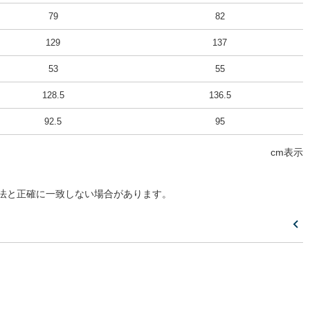
79
82
129
137
53
55
128.5
136.5
92.5
95
cm表示
法と正確に一致しない場合があります。