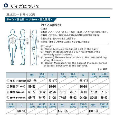
サイズについて