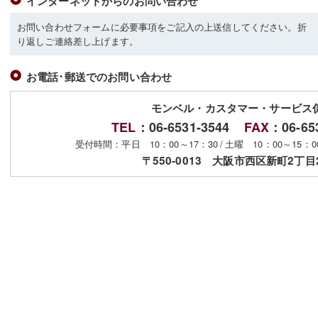
インターネットからのお問い合わせ
お問い合わせフォームに必要事項をご記入の上送信してください。折
り返しご連絡差し上げます。
お電話･郵送でのお問い合わせ
モンベル・カスタマー・サービス
TEL
：06-6531-3544
FAX
：06-65
受付時間：平日 10：00～17：30
/
土曜 10：00～15：
〒550-0013 大阪市西区新町2丁目2