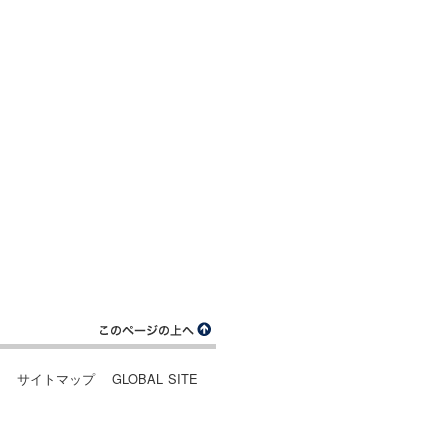
ー
サイトマップ
GLOBAL SITE