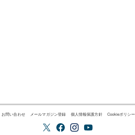
お問い合わせ
メールマガジン登録
個人情報保護方針
Cookieポリシ