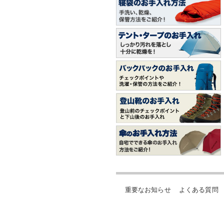
重要なお知らせ
よくある質問