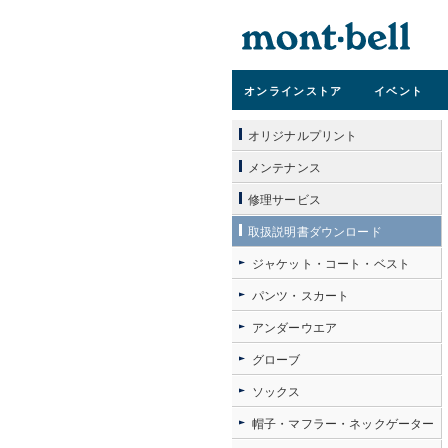
オンライン
ストア
イベント
オリジナルプリント
メンテナンス
修理サービス
取扱説明書ダウンロード
ジャケット・コート・ベスト
パンツ・スカート
アンダーウエア
グローブ
ソックス
帽子・マフラー・ネックゲーター