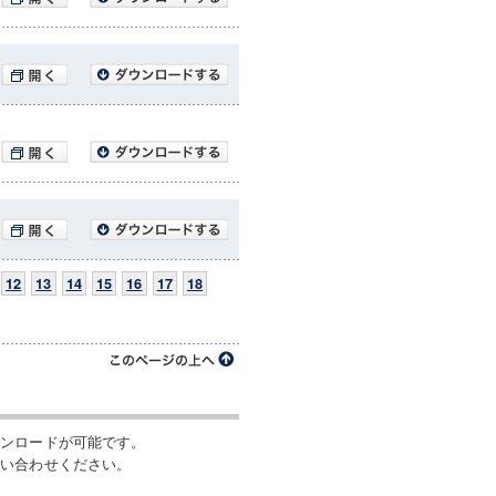
12
13
14
15
16
17
18
ウンロードが可能です。
問い合わせください。