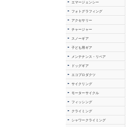
エマージェンシー
フォトグラフィング
アクセサリー
チャージャー
スノーギア
子ども用ギア
メンテナンス・リペア
ドッグギア
エコプロダクツ
サイクリング
モーターサイクル
フィッシング
クライミング
シャワークライミング