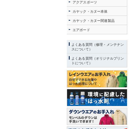
アクアスポーツ
カヤック・カヌー本体
カヤック・カヌー関連製品
エアボード
よくある質問（修理・メンテナン
スについて）
よくある質問（オリジナルプリン
トについて）