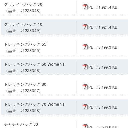
グラナイトパック 30
PDF
/
1,924.4 KB
（品番：#1223348）
グラナイトパック 40
PDF
/
1,924.4 KB
（品番：#1223349）
トレッキングパック 55
PDF
/
3,199.3 KB
（品番：#1223355）
トレッキングパック 50 Women's
PDF
/
3,199.3 KB
（品番：#1223356）
トレッキングパック 80
PDF
/
3,199.3 KB
（品番：#1223357）
トレッキングパック 70 Women's
PDF
/
3,199.3 KB
（品番：#1223358）
チャチャパック 30
PDF
/
3,536.6 KB