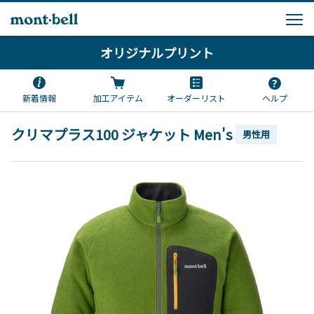
オリジナルプリント
新着情報
加工アイテム
オーダーリスト
ヘルプ
クリマプラス100 ジャケット Men's
男性用