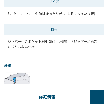
サイズ
S、 M、 L、 XL、 M-R(M ゆったり幅)、 L-R(L ゆったり幅)
特長
ジッパー付きポケット3個（腰2、左胸1） / ジッパーがあご
に当たらない仕様
機能
詳細情報