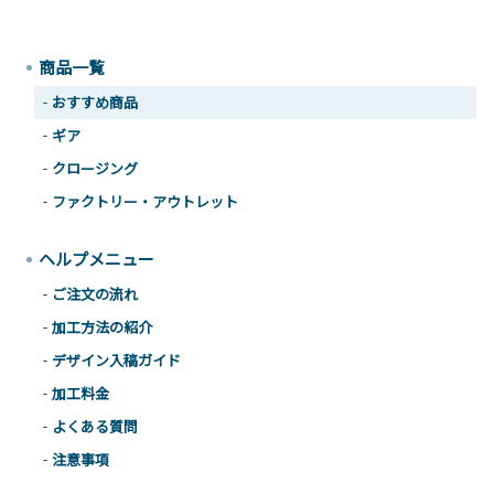
商品一覧
おすすめ商品
ギア
クロージング
ファクトリー・アウトレット
ヘルプメニュー
ご注文の流れ
加工方法の紹介
デザイン入稿ガイド
加工料金
よくある質問
注意事項