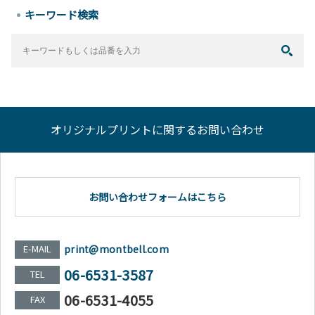
キーワード検索
オリジナルプリントに関するお問い合わせ
お問い合わせフォームはこちら
E-MAIL
print@montbell.com
06-6531-3587
TEL
06-6531-4055
FAX