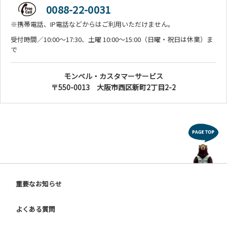
0088-22-0031
※携帯電話、IP電話などからはご利用いただけません。
受付時間／10:00～17:30、土曜 10:00～15:00（日曜・祝日は休業）ま
で
モンベル・カスタマーサービス
〒550-0013 大阪市西区新町2丁目2-2
重要なお知らせ
よくある質問