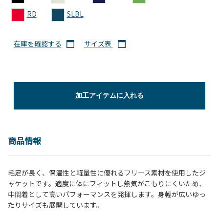
RD
SLBL
在庫を確認する
サイズ表
加工アイテムに入れる
商品情報
毛足が長く、保温性と軽量性に優れるフリース素材を使用したジ
ャケットです。適度に体にフィットし熱気がこもりにくいため、
中間着として高いパフォーマンスを発揮します。身幅が広いゆっ
たりサイズも展開しています。