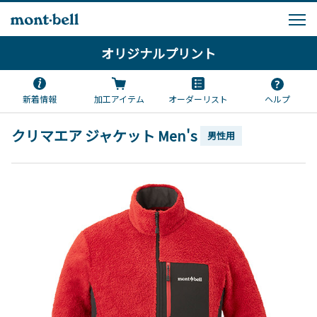
オリジナルプリント
新着情報
加工アイテム
オーダーリスト
ヘルプ
クリマエア ジャケット Men's
男性用