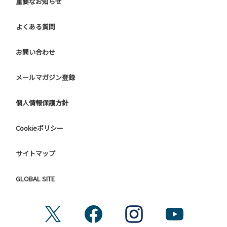
重要なお知らせ
よくある質問
お問い合わせ
メールマガジン登録
個人情報保護方針
Cookieポリシー
サイトマップ
GLOBAL SITE