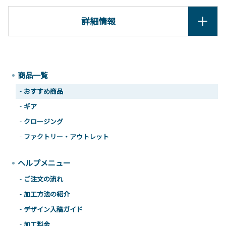
詳細情報
商品一覧
おすすめ商品
ギア
クロージング
ファクトリー・アウトレット
ヘルプメニュー
ご注文の流れ
加工方法の紹介
デザイン入稿ガイド
加工料金