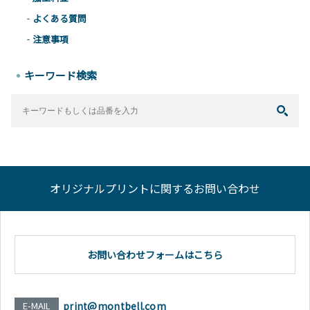
よくある質問
注意事項
キーワード検索
オリジナルプリントに関するお問い合わせ
お問い合わせフォームはこちら
E-MAIL
print@montbell.com