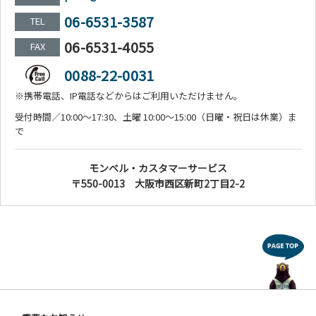
06-6531-3587
TEL
06-6531-4055
FAX
0088-22-0031
※携帯電話、IP電話などからはご利用いただけません。
受付時間／10:00～17:30、土曜 10:00～15:00（日曜・祝日は休業）ま
で
モンベル・カスタマーサービス
〒550-0013 大阪市西区新町2丁目2-2