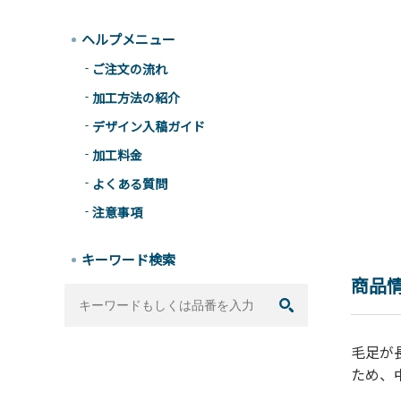
ヘルプメニュー
ご注文の流れ
加工方法の紹介
デザイン入稿ガイド
加工料金
よくある質問
注意事項
キーワード検索
商品
毛足が
ため、