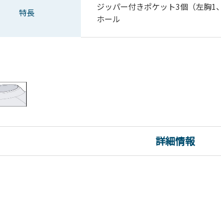
ジッパー付きポケット3個（左胸1
特長
ホール
詳細情報