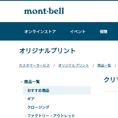
オンラインストア
イベント
保険
オリジナルプリント
カスタマーサービス
オリジナルプリント
商品一覧
クリ
商品一覧
おすすめ商品
ギア
クロージング
ファクトリー・アウトレット