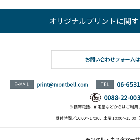
オリジナルプリントに関す
お問い合わせフォームは
06-653
print@montbell.com
E-MAIL
TEL
0088-22-00
※携帯電話、IP電話などからはご利用
受付時間／10:00～17:30、土曜 10:00～15
モンベル・カスタマーサ