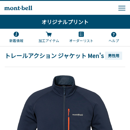
オリジナルプリント
新着情報
加工アイテム
オーダーリスト
ヘルプ
トレールアクション ジャケット Men's
男性用