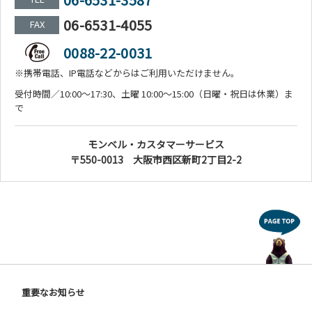
06-6531-4055
FAX
0088-22-0031
※携帯電話、IP電話などからはご利用いただけません。
受付時間／10:00～17:30、土曜 10:00～15:00（日曜・祝日は休業）ま
で
モンベル・カスタマーサービス
〒550-0013 大阪市西区新町2丁目2-2
重要なお知らせ