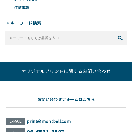
注意事項
キーワード検索
オリジナルプリントに関するお問い合わせ
お問い合わせフォームはこちら
E-MAIL
print@montbell.com
06-6531-3587
TEL