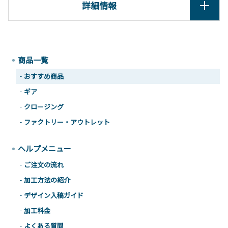
詳細情報
商品一覧
おすすめ商品
ギア
クロージング
ファクトリー・アウトレット
ヘルプメニュー
ご注文の流れ
加工方法の紹介
デザイン入稿ガイド
加工料金
よくある質問