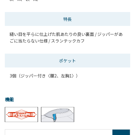
特長
縫い目を平らに仕上げた肌あたりの良い裏面 / ジッパーがあ
ごに当たらない仕様 / スランテックカフ
ポケット
3個（ジッパー付き〈腰2、左胸1〉）
機能