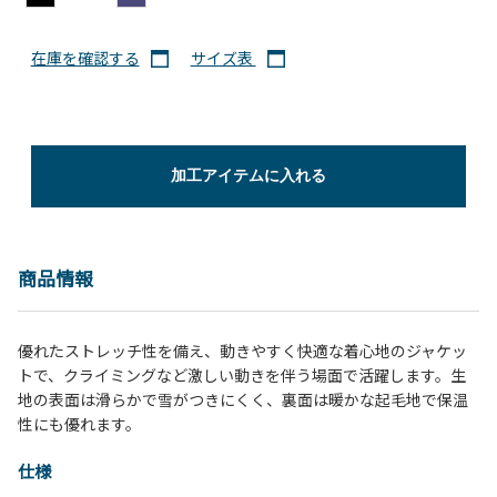
在庫を確認する
サイズ表
加工アイテムに入れる
商品情報
優れたストレッチ性を備え、動きやすく快適な着心地のジャケッ
トで、クライミングなど激しい動きを伴う場面で活躍します。生
地の表面は滑らかで雪がつきにくく、裏面は暖かな起毛地で保温
性にも優れます。
仕様