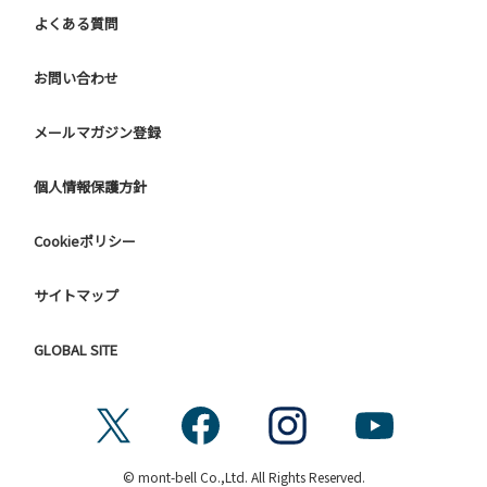
よくある質問
お問い合わせ
メールマガジン登録
個人情報保護方針
Cookieポリシー
サイトマップ
GLOBAL SITE
© mont-bell Co.,Ltd. All Rights Reserved.