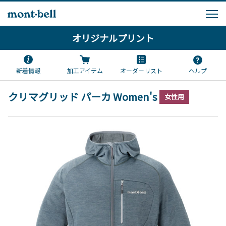
オリジナルプリント
新着情報
加工アイテム
オーダーリスト
ヘルプ
クリマグリッド パーカ Women's
女性用