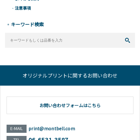
注意事項
キーワード検索
オリジナルプリントに関するお問い合わせ
お問い合わせフォームはこちら
E-MAIL
print@montbell.com
06-6531-3587
TEL