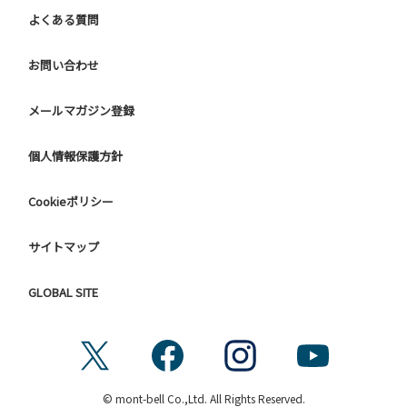
よくある質問
お問い合わせ
メールマガジン登録
個人情報保護方針
Cookieポリシー
サイトマップ
GLOBAL SITE
© mont-bell Co.,Ltd. All Rights Reserved.