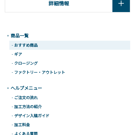
詳細情報
商品一覧
おすすめ商品
ギア
クロージング
ファクトリー・アウトレット
ヘルプメニュー
ご注文の流れ
加工方法の紹介
デザイン入稿ガイド
加工料金
よくある質問