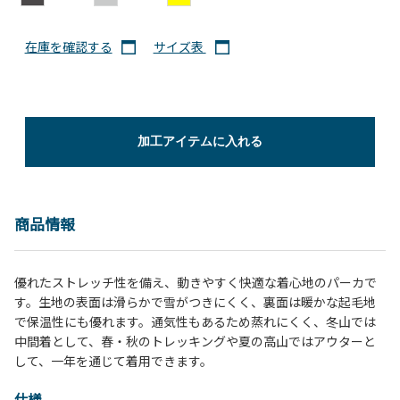
在庫を確認する
サイズ表
加工アイテムに入れる
商品情報
優れたストレッチ性を備え、動きやすく快適な着心地のパーカで
す。生地の表面は滑らかで雪がつきにくく、裏面は暖かな起毛地
で保温性にも優れます。通気性もあるため蒸れにくく、冬山では
中間着として、春・秋のトレッキングや夏の高山ではアウターと
して、一年を通じて着用できます。
仕様