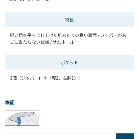
特長
縫い目を平らに仕上げた肌あたりの良い裏面 / ジッパーがあ
ごに当たらない仕様 / サムホール
ポケット
3個（ジッパー付き〈腰2、左胸1〉）
機能