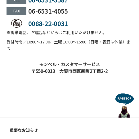
06-6531-4055
FAX
0088-22-0031
※携帯電話、IP電話などからはご利用いただけません。
受付時間／10:00～17:30、土曜 10:00～15:00（日曜・祝日は休業）ま
で
モンベル・カスタマーサービス
〒550-0013 大阪市西区新町2丁目2-2
重要なお知らせ