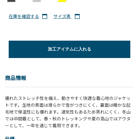
在庫を確認する
サイズ表
加工アイテムに入れる
商品情報
優れたストレッチ性を備え、動きやすく快適な着心地のジャケッ
トです。生地の表面は滑らかで雪がつきにくく、裏面は暖かな起
毛地で保温性にも優れます。通気性もあるため蒸れにくく、冬山
では中間着として、春・秋のトレッキングや夏の高山ではアウタ
ーとして、一年を通じて着用できます。
仕様