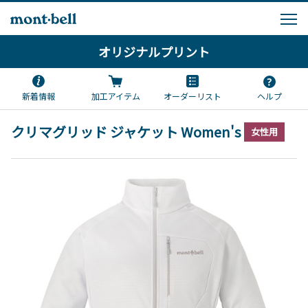
オリジナルプリント
新着情報
加工アイテム
オーダーリスト
ヘルプ
クリマグリッド ジャケット Women's
女性用