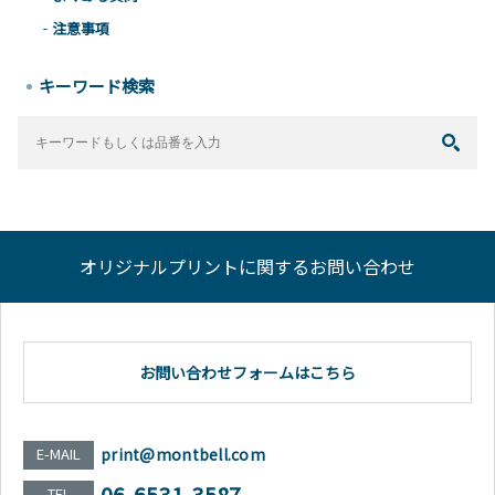
注意事項
キーワード検索
オリジナルプリントに関するお問い合わせ
お問い合わせフォームはこちら
E-MAIL
print@montbell.com
06-6531-3587
TEL