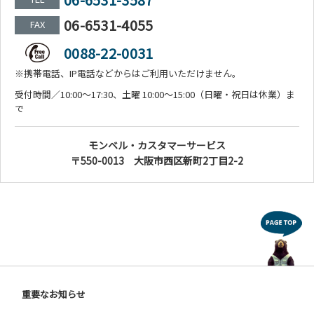
06-6531-4055
FAX
0088-22-0031
※携帯電話、IP電話などからはご利用いただけません。
受付時間／10:00～17:30、土曜 10:00～15:00（日曜・祝日は休業）ま
で
モンベル・カスタマーサービス
〒550-0013 大阪市西区新町2丁目2-2
重要なお知らせ