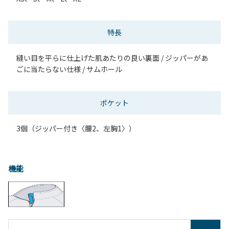
特長
縫い目を平らに仕上げた肌あたりの良い裏面 / ジッパーがあ
ごに当たらない仕様 / サムホール
ポケット
3個（ジッパー付き〈腰2、左胸1〉）
機能