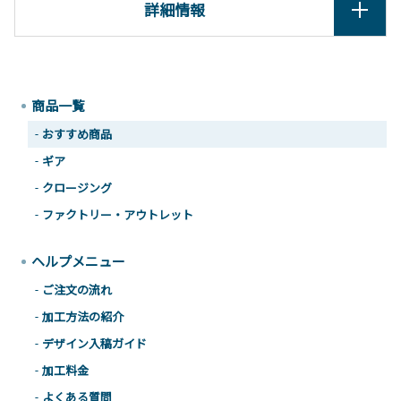
詳細情報
商品一覧
おすすめ商品
ギア
クロージング
ファクトリー・アウトレット
ヘルプメニュー
ご注文の流れ
加工方法の紹介
デザイン入稿ガイド
加工料金
よくある質問