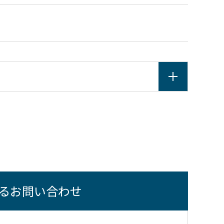
るお問い合わせ