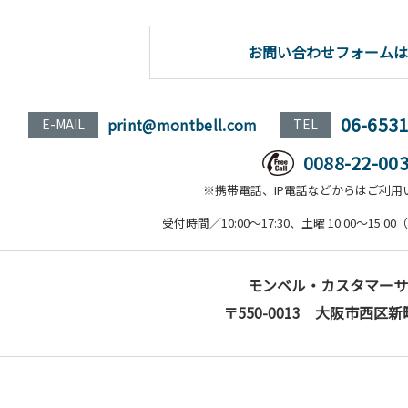
お問い合わせフォームは
06-653
print@montbell.com
E-MAIL
TEL
0088-22-00
※携帯電話、IP電話などからはご利用
受付時間／10:00～17:30、土曜 10:00～15
モンベル・カスタマーサ
〒550-0013 大阪市西区新