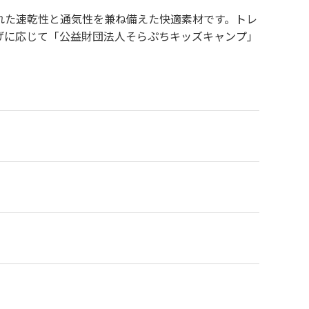
れた速乾性と通気性を兼ね備えた快適素材です。トレ
げに応じて「公益財団法人そらぷちキッズキャンプ」