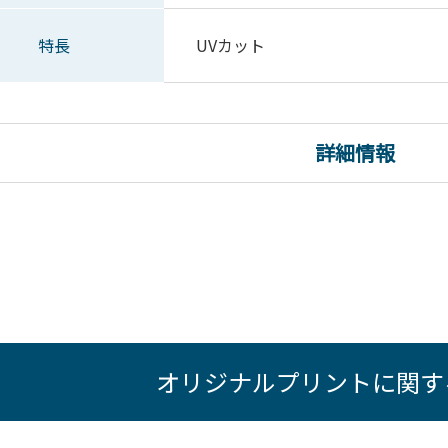
特長
UVカット
詳細情報
オリジナルプリントに関す