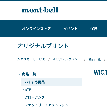
オンラインストア
イベント
保険
オリジナルプリント
カスタマーサービス
オリジナルプリント
商品一覧
WI
商品一覧
おすすめ商品
ギア
クロージング
ファクトリー・アウトレット