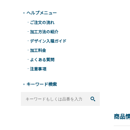
ヘルプメニュー
ご注文の流れ
加工方法の紹介
デザイン入稿ガイド
加工料金
よくある質問
注意事項
キーワード検索
商品