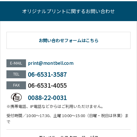
オリジナルプリントに関するお問い合わせ
お問い合わせフォームはこちら
E-MAIL
print@montbell.com
06-6531-3587
TEL
06-6531-4055
FAX
0088-22-0031
※携帯電話、IP電話などからはご利用いただけません。
受付時間／10:00～17:30、土曜 10:00～15:00（日曜・祝日は休業）ま
で