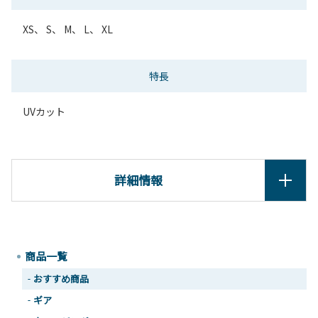
XS、 S、 M、 L、 XL
特長
UVカット
詳細情報
商品一覧
おすすめ商品
ギア