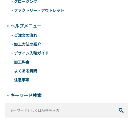
クロージング
ファクトリー・アウトレット
ヘルプメニュー
ご注文の流れ
加工方法の紹介
デザイン入稿ガイド
加工料金
よくある質問
注意事項
キーワード検索