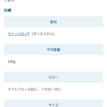
仕様
素材
ウイックロン®
［ポリエステル］
平均重量
140g
カラー
ライトブルー(LBL) 、 イエロー(YL)
サイズ