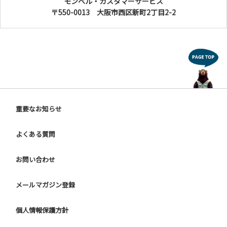
モンベル・カスタマーサービス
〒550-0013 大阪市西区新町2丁目2-2
重要なお知らせ
よくある質問
お問い合わせ
メールマガジン登録
個人情報保護方針