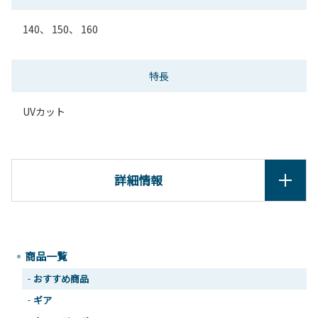
140、 150、 160
特長
UVカット
詳細情報
商品一覧
おすすめ商品
ギア