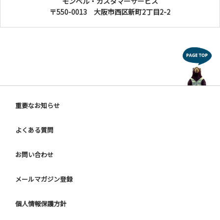
モンベル・カスタマーサービス
〒550-0013 大阪市西区新町2丁目2-2
重要なお知らせ
よくある質問
お問い合わせ
メールマガジン登録
個人情報保護方針