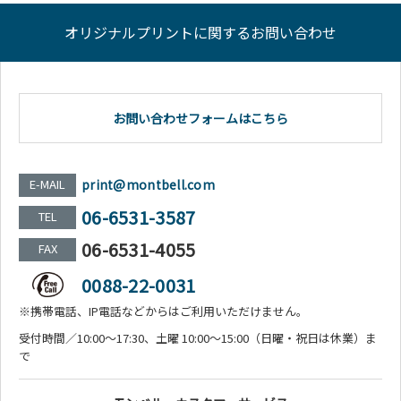
オリジナルプリントに関するお問い合わせ
お問い合わせフォームはこちら
E-MAIL
print@montbell.com
06-6531-3587
TEL
06-6531-4055
FAX
0088-22-0031
※携帯電話、IP電話などからはご利用いただけません。
受付時間／10:00～17:30、土曜 10:00～15:00（日曜・祝日は休業）ま
で