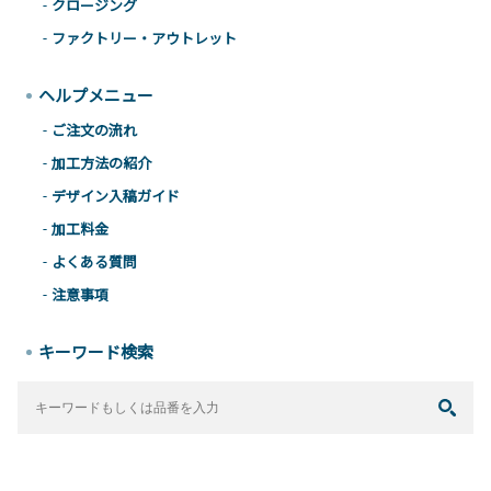
クロージング
ファクトリー・アウトレット
ヘルプメニュー
ご注文の流れ
加工方法の紹介
デザイン入稿ガイド
加工料金
よくある質問
注意事項
キーワード検索