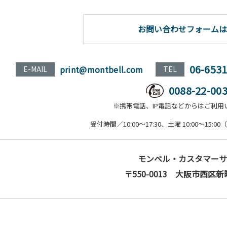
お問い合わせフォームは
06-653
print@montbell.com
E-MAIL
TEL
0088-22-00
※携帯電話、IP電話などからはご利用
受付時間／10:00～17:30、土曜 10:00～15
モンベル・カスタマーサ
〒550-0013 大阪市西区新