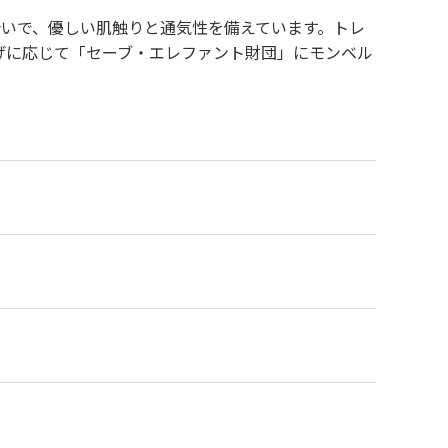
合いで、優しい肌触りと通気性を備えています。トレ
げに応じて「セーブ・エレファント財団」にモンベル