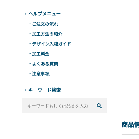
ヘルプメニュー
ご注文の流れ
加工方法の紹介
デザイン入稿ガイド
加工料金
よくある質問
注意事項
キーワード検索
商品