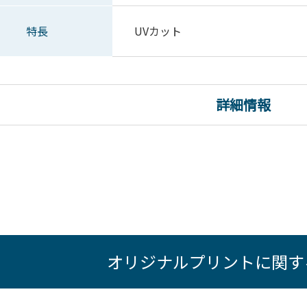
特長
UVカット
詳細情報
オリジナルプリントに関す