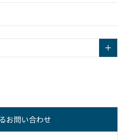
るお問い合わせ