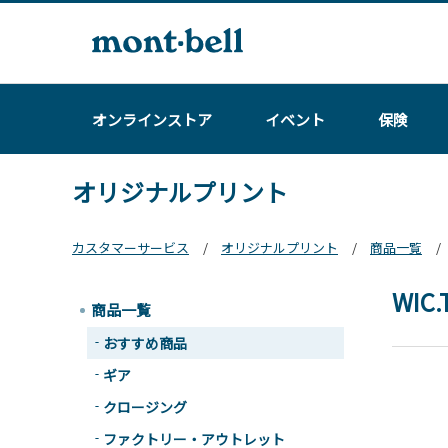
オンラインストア
イベント
保険
オリジナルプリント
カスタマーサービス
オリジナルプリント
商品一覧
WIC
商品一覧
おすすめ商品
ギア
クロージング
ファクトリー・アウトレット