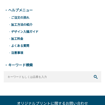
ヘルプメニュー
ご注文の流れ
加工方法の紹介
デザイン入稿ガイド
加工料金
よくある質問
注意事項
キーワード検索
オリジナルプリントに関するお問い合わせ