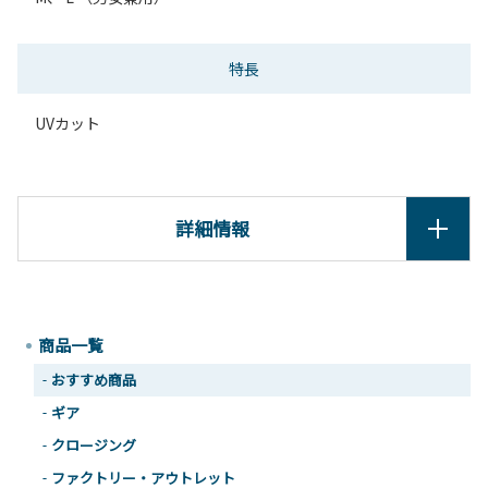
特長
UVカット
詳細情報
商品一覧
おすすめ商品
ギア
クロージング
ファクトリー・アウトレット