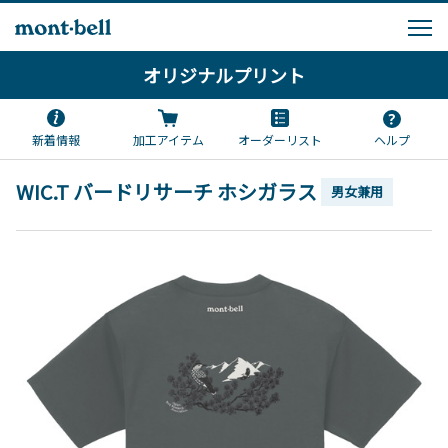
オリジナルプリント
新着情報
加工アイテム
オーダーリスト
ヘルプ
WIC.T バードリサーチ ホシガラス
男女兼用