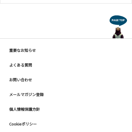
重要なお知らせ
よくある質問
お問い合わせ
メールマガジン登録
個人情報保護方針
Cookieポリシー