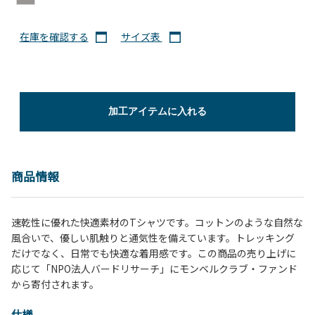
在庫を確認する
サイズ表
加工アイテムに入れる
商品情報
速乾性に優れた快適素材のTシャツです。コットンのような自然な
風合いで、優しい肌触りと通気性を備えています。トレッキング
だけでなく、日常でも快適な着用感です。この商品の売り上げに
応じて「NPO法人バードリサーチ」にモンベルクラブ・ファンド
から寄付されます。
仕様