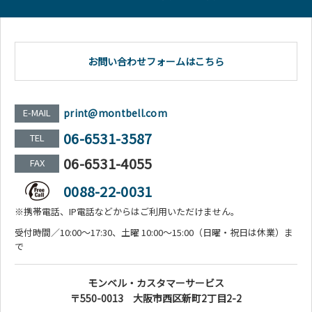
お問い合わせフォームはこちら
E-MAIL
print@montbell.com
06-6531-3587
TEL
06-6531-4055
FAX
0088-22-0031
※携帯電話、IP電話などからはご利用いただけません。
受付時間／10:00～17:30、土曜 10:00～15:00（日曜・祝日は休業）ま
で
モンベル・カスタマーサービス
〒550-0013 大阪市西区新町2丁目2-2