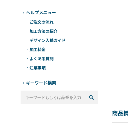
ヘルプメニュー
ご注文の流れ
加工方法の紹介
デザイン入稿ガイド
加工料金
よくある質問
注意事項
キーワード検索
商品