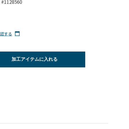
#1128560
認する
加工アイテムに入れる