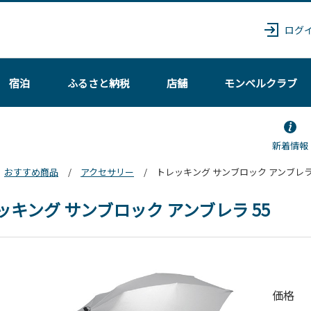
ログ
宿泊
ふるさと納税
店舗
モンベル
クラブ
新着情報
おすすめ商品
アクセサリー
トレッキング サンブロック アンブレラ 
ッキング サンブロック アンブレラ 55
価格