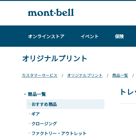
オンラインストア
イベント
保険
オリジナルプリント
カスタマーサービス
オリジナルプリント
商品一覧
トレ
商品一覧
おすすめ商品
ギア
クロージング
ファクトリー・アウトレット