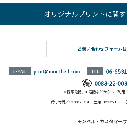
オリジナルプリントに関す
お問い合わせフォームは
06-653
print@montbell.com
E-MAIL
TEL
0088-22-00
※携帯電話、IP電話などからはご利用
受付時間／10:00～17:30、土曜 10:00～15
モンベル・カスタマーサ