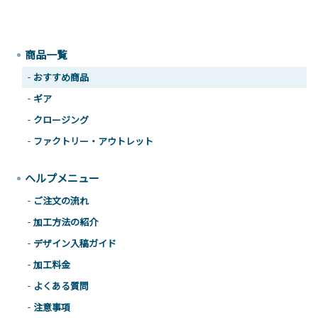
商品一覧
おすすめ商品
ギア
クロージング
ファクトリー・アウトレット
ヘルプメニュー
ご注文の流れ
加工方法の紹介
デザイン入稿ガイド
加工料金
よくある質問
注意事項