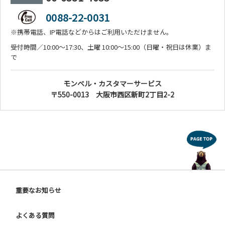
0088-22-0031
※携帯電話、IP電話などからはご利用いただけません。
受付時間／10:00～17:30、土曜 10:00～15:00（日曜・祝日は休業）ま
で
モンベル・カスタマーサービス
〒550-0013 大阪市西区新町2丁目2-2
重要なお知らせ
よくある質問