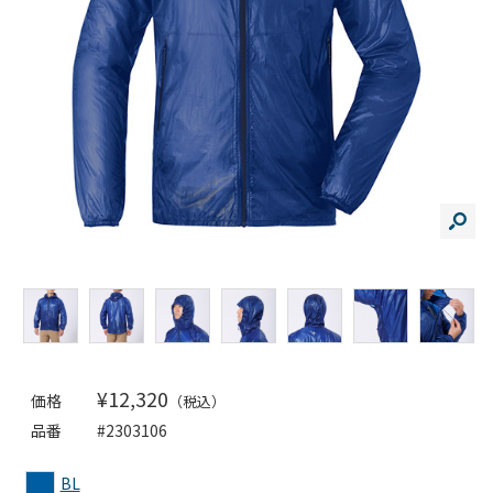
¥12,320
価格
（税込）
品番
#2303106
BL