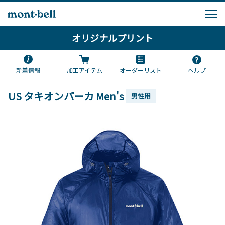
オリジナルプリント
新着情報
加工アイテム
オーダーリスト
ヘルプ
US タキオンパーカ Men's
男性用