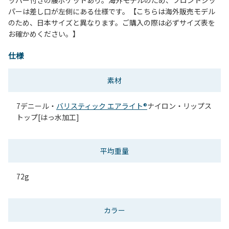
パーは差し口が左側にある仕様です。【こちらは海外販売モデル
のため、日本サイズと異なります。ご購入の際は必ずサイズ表を
お確かめください。】
仕様
素材
7デニール・
バリスティック エアライト®
ナイロン・リップス
トップ[はっ水加工]
平均重量
72g
カラー