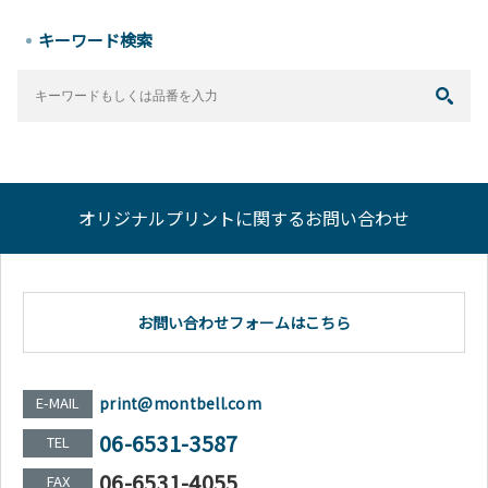
キーワード検索
オリジナルプリントに関するお問い合わせ
お問い合わせフォームはこちら
E-MAIL
print@montbell.com
06-6531-3587
TEL
06-6531-4055
FAX