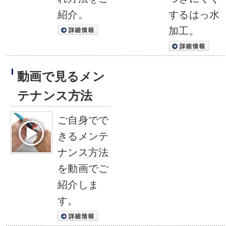
紹介。
するはっ水
加工。
動画で見るメン
テナンス方法
ご自身でで
きるメンテ
ナンス方法
を動画でご
紹介しま
す。