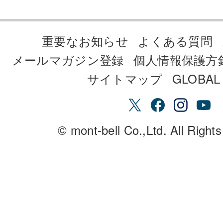
重要なお知らせ
よくある質問
メールマガジン登録
個人情報保護方
サイトマップ
GLOBAL 
© mont-bell Co.,Ltd. All Right