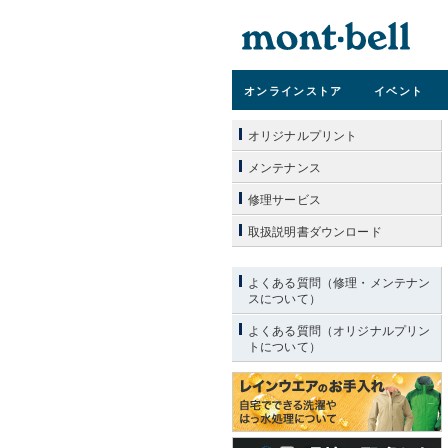
オンライン
ストア
イベント
オリジナルプリント
メンテナンス
修理サービス
取扱説明書ダウンロード
よくある質問（修理・メンテナン
スについて）
よくある質問（オリジナルプリン
トについて）