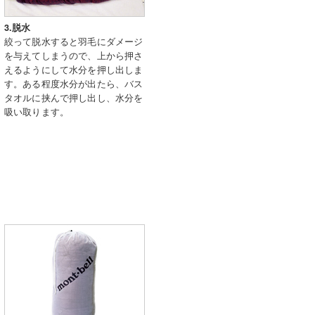
3.脱水
絞って脱水すると羽毛にダメージ
を与えてしまうので、上から押さ
えるようにして水分を押し出しま
す。ある程度水分が出たら、バス
タオルに挟んで押し出し、水分を
吸い取ります。