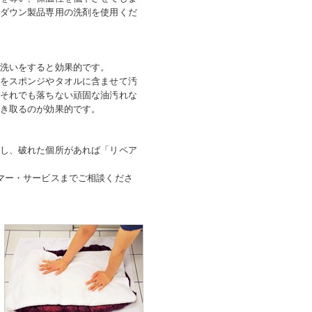
ダウン製品専用の洗剤を使用くだ
洗いをすると効果的です。
をスポンジやタオルに含ませて汚
それでも落ちない頑固な油汚れな
き取るのが効果的です。
し、破れた個所があれば「リペア
マー・サービスまでご相談くださ