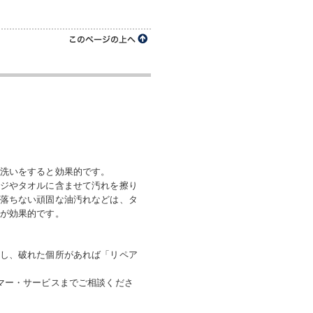
洗いをすると効果的です。
ジやタオルに含ませて汚れを擦り
落ちない頑固な油汚れなどは、タ
が効果的です。
し、破れた個所があれば「リペア
マー・サービスまでご相談くださ