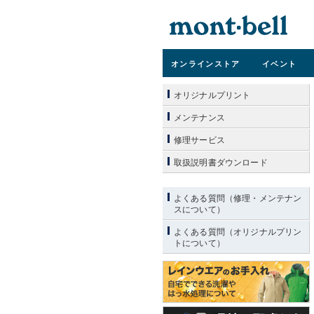
オンライン
ストア
イベント
オリジナルプリント
メンテナンス
修理サービス
取扱説明書ダウンロード
よくある質問（修理・メンテナン
スについて）
よくある質問（オリジナルプリン
トについて）