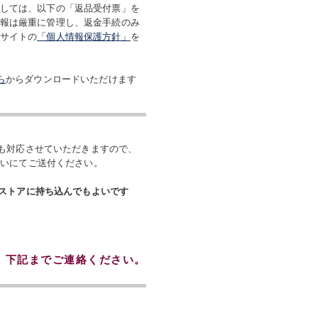
しては、以下の「返品受付票」を
報は厳重に管理し、返金手続のみ
サイトの
「個人情報保護方針」
を
ら
からダウンロードいただけます
も対応させていただきますので、
払いにてご送付ください。
ストアに持ち込んでもよいです
、下記までご連絡ください。