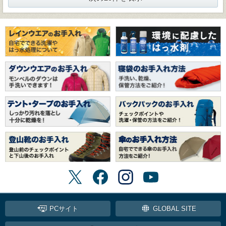
PCサイト
GLOBAL SITE