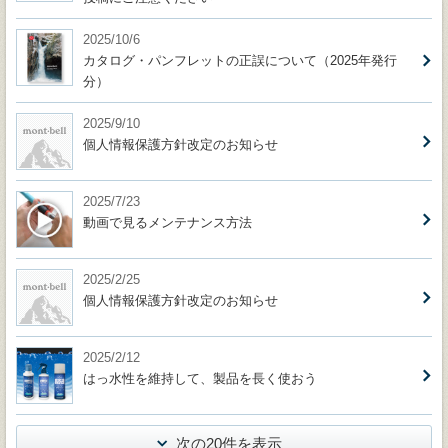
2025/10/6
カタログ・パンフレットの正誤について（2025年発行
分）
2025/9/10
個人情報保護方針改定のお知らせ
2025/7/23
動画で見るメンテナンス方法
2025/2/25
個人情報保護方針改定のお知らせ
2025/2/12
はっ水性を維持して、製品を長く使おう
次の20件を表示