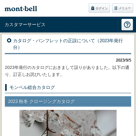
メニュー
ログイン
カスタマーサービス
カタログ・パンフレットの正誤について（2023年発行
分）
2023/9/5
2023年発行のカタログにおきまして誤りがありました。以下の通
り、訂正しお詫びいたします。
モンベル総合カタログ
2023 秋冬 クロージングカタログ