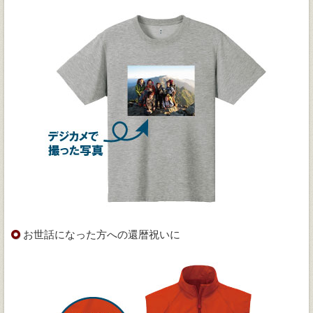
お世話になった方への還暦祝いに