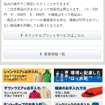
込みの途中でご指定いただくことができます。
・ご注文商品の大きさによって包装代は異なります。（小：220
円 中：330円 大：495円 ※価格はすべて税込み）
・商品タグやパッケージの価格表示を伏せ、価格が印字されてい
ない納品書を同梱してお届けとなります。
オリジナルプリントサービスはこちら
新着情報一覧