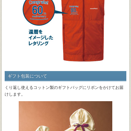
ギフト包装について
くり返し使えるコットン製のギフトバッグにリボンをかけてお届
けします。