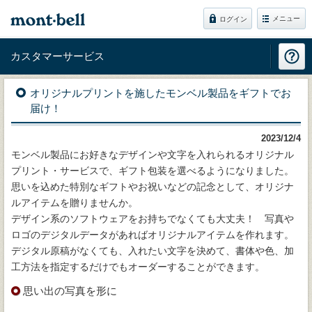
メニュー
ログイン
カスタマーサービス
オリジナルプリントを施したモンベル製品をギフトでお
届け！
2023/12/4
モンベル製品にお好きなデザインや文字を入れられるオリジナル
プリント・サービスで、ギフト包装を選べるようになりました。
思いを込めた特別なギフトやお祝いなどの記念として、オリジナ
ルアイテムを贈りませんか。
デザイン系のソフトウェアをお持ちでなくても大丈夫！ 写真や
ロゴのデジタルデータがあればオリジナルアイテムを作れます。
デジタル原稿がなくても、入れたい文字を決めて、書体や色、加
工方法を指定するだけでもオーダーすることができます。
思い出の写真を形に