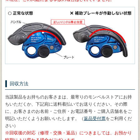
回収方法
当該製品をお持ちのお客さまは、最寄りのモンベルストアにお持
ちいただくか、下記宛に送料着払いでお送りください。その際
に、お客さまのお名前・ご住所・お電話番号・ご購入店舗名をご
明記いただくようお願いいたします。（
返品受付票
をご利用くだ
さい）
回収後の対応（修理・交換・返品）につきましては、お預かり