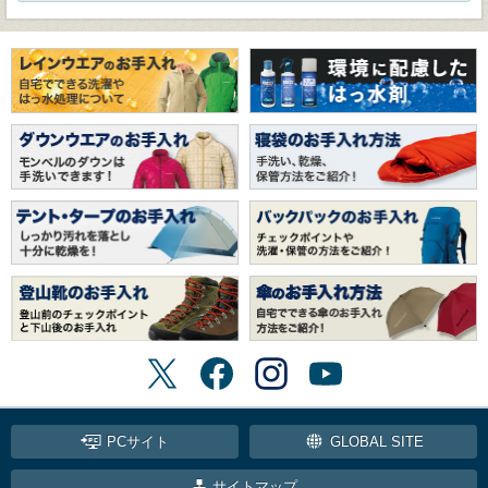
PCサイト
GLOBAL SITE
サイトマップ