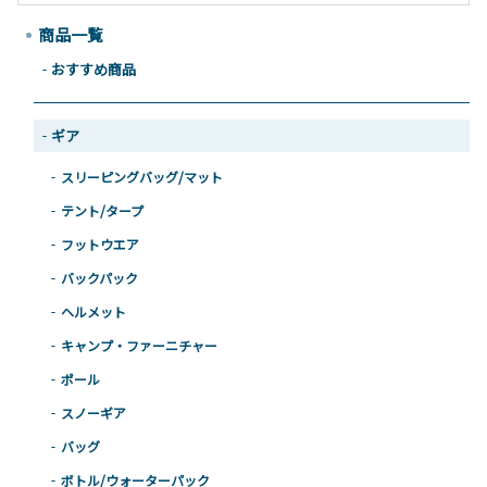
商品一覧
おすすめ商品
ギア
スリーピングバッグ/マット
テント/タープ
フットウエア
バックパック
ヘルメット
キャンプ・ファーニチャー
ポール
スノーギア
バッグ
ボトル/ウォーターパック