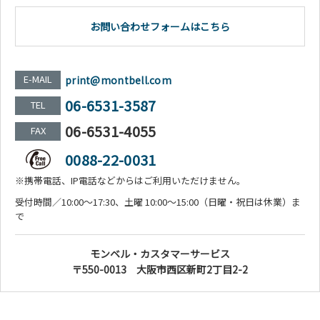
お問い合わせフォームはこちら
E-MAIL
print@montbell.com
06-6531-3587
TEL
06-6531-4055
FAX
0088-22-0031
※携帯電話、IP電話などからはご利用いただけません。
受付時間／10:00～17:30、土曜 10:00～15:00（日曜・祝日は休業）ま
で
モンベル・カスタマーサービス
〒550-0013 大阪市西区新町2丁目2-2