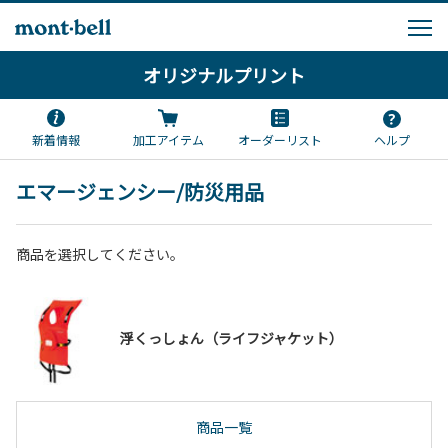
オリジナルプリント
新着情報
加工アイテム
オーダーリスト
ヘルプ
エマージェンシー/防災用品
商品を選択してください。
浮くっしょん（ライフジャケット）
商品一覧