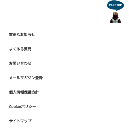
重要なお知らせ
よくある質問
お問い合わせ
メールマガジン登録
個人情報保護方針
Cookieポリシー
サイトマップ