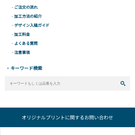
ご注文の流れ
加工方法の紹介
デザイン入稿ガイド
加工料金
よくある質問
注意事項
キーワード検索
オリジナルプリントに関するお問い合わせ