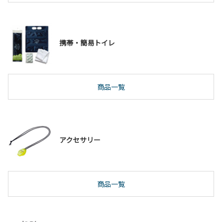
携帯・簡易トイレ
商品一覧
アクセサリー
商品一覧