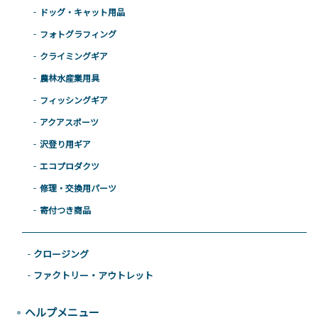
ドッグ・キャット用品
フォトグラフィング
クライミングギア
農林水産業用具
フィッシングギア
アクアスポーツ
沢登り用ギア
エコプロダクツ
修理・交換用パーツ
寄付つき商品
クロージング
ファクトリー・アウトレット
ヘルプメニュー