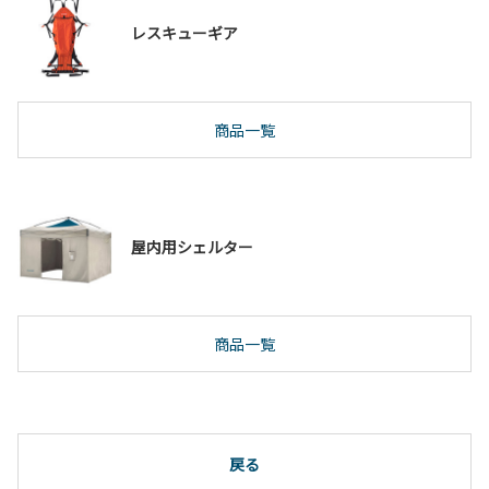
レスキューギア
商品一覧
屋内用シェルター
商品一覧
戻る