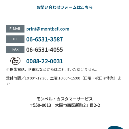
お問い合わせフォームはこちら
E-MAIL
print@montbell.com
06-6531-3587
TEL
06-6531-4055
FAX
0088-22-0031
※携帯電話、IP電話などからはご利用いただけません。
受付時間／10:00～17:30、土曜 10:00～15:00（日曜・祝日は休業）ま
で
モンベル・カスタマーサービス
〒550-0013 大阪市西区新町2丁目2-2