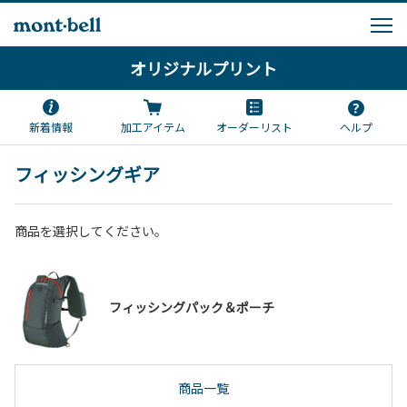
オリジナルプリント
新着情報
加工アイテム
オーダーリスト
ヘルプ
フィッシングギア
商品を選択してください。
フィッシングパック＆ポーチ
商品一覧