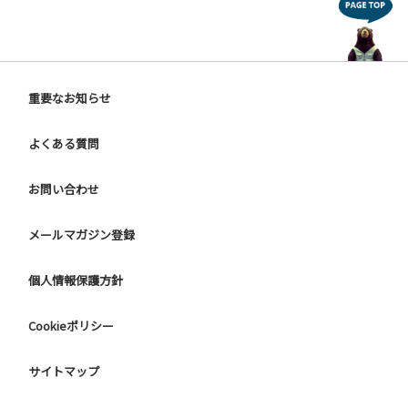
重要なお知らせ
よくある質問
お問い合わせ
メールマガジン登録
個人情報保護方針
Cookieポリシー
サイトマップ