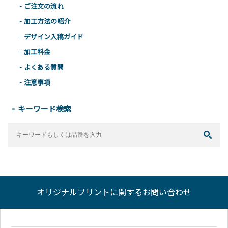
ご注文の流れ
加工方法の紹介
デザイン入稿ガイド
加工料金
よくある質問
注意事項
キーワード検索
オリジナルプリントに関するお問い合わせ