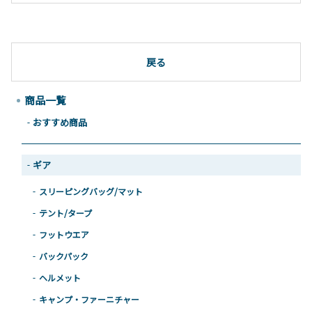
戻る
商品一覧
おすすめ商品
ギア
スリーピングバッグ/マット
テント/タープ
フットウエア
バックパック
ヘルメット
キャンプ・ファーニチャー