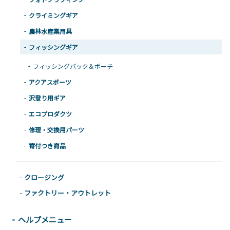
クライミングギア
農林水産業用具
フィッシングギア
フィッシングパック＆ポーチ
アクアスポーツ
沢登り用ギア
エコプロダクツ
修理・交換用パーツ
寄付つき商品
クロージング
ファクトリー・アウトレット
ヘルプメニュー