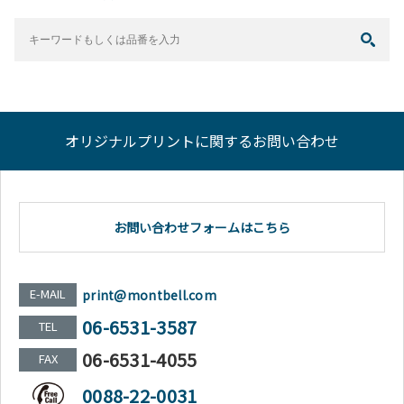
オリジナルプリントに関するお問い合わせ
お問い合わせフォームはこちら
E-MAIL
print@montbell.com
06-6531-3587
TEL
06-6531-4055
FAX
0088-22-0031