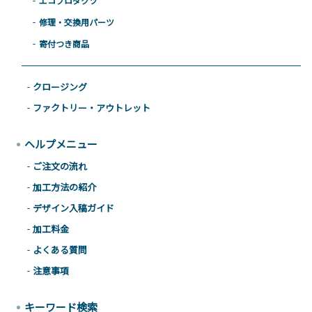
エコプロダクツ
修理・交換用パーツ
寄付つき商品
クロージング
ファクトリー・アウトレット
ヘルプメニュー
ご注文の流れ
加工方法の紹介
デザイン入稿ガイド
加工料金
よくある質問
注意事項
キーワード検索