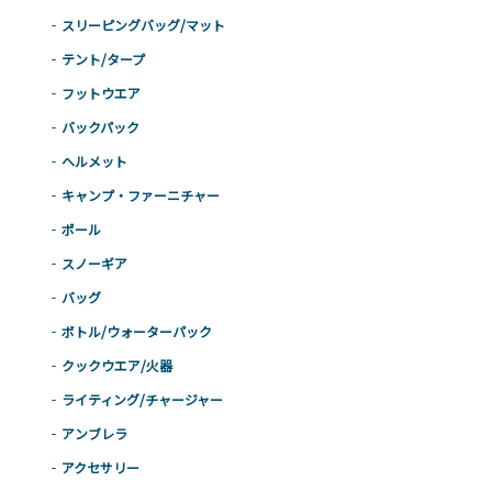
スリーピングバッグ/マット
テント/タープ
フットウエア
バックパック
ヘルメット
キャンプ・ファーニチャー
ポール
スノーギア
バッグ
ボトル/ウォーターパック
クックウエア/火器
ライティング/チャージャー
アンブレラ
アクセサリー