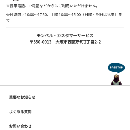
※携帯電話、IP電話などからはご利用いただけません。
受付時間／10:00～17:30、土曜 10:00～15:00（日曜・祝日は休業）ま
で
モンベル・カスタマーサービス
〒550-0013 大阪市西区新町2丁目2-2
重要なお知らせ
よくある質問
お問い合わせ