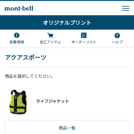
オリジナルプリント
新着情報
加工アイテム
オーダーリスト
ヘルプ
アクアスポーツ
商品を選択してください。
ライフジャケット
商品一覧