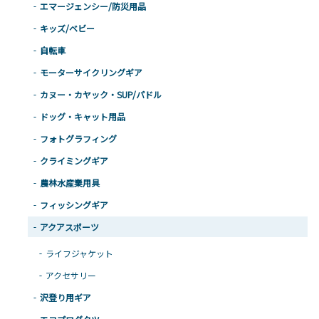
エマージェンシー/防災用品
キッズ/ベビー
自転車
モーターサイクリングギア
カヌー・カヤック・SUP/パドル
ドッグ・キャット用品
フォトグラフィング
クライミングギア
農林水産業用具
フィッシングギア
アクアスポーツ
ライフジャケット
アクセサリー
沢登り用ギア