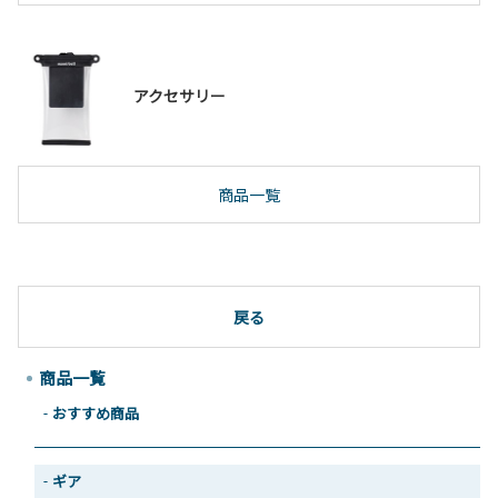
アクセサリー
商品一覧
戻る
商品一覧
おすすめ商品
ギア