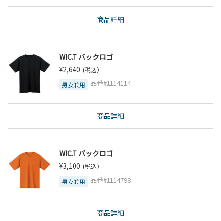
商品詳細
WIC.T バックロゴ
¥2,640
(税込）
品番#1114114
男女兼用
商品詳細
WIC.T バックロゴ
¥3,100
(税込）
品番#1114798
男女兼用
商品詳細