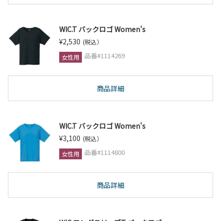
WIC.T バックロゴ Women's
¥2,530
(税込）
品番#1114269
女性用
商品詳細
WIC.T バックロゴ Women's
¥3,100
(税込）
品番#1114800
女性用
商品詳細