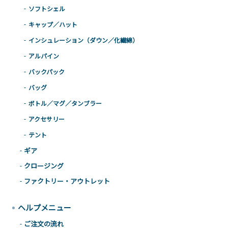
ソフトシェル
キャップ／ハット
インシュレーション（ダウン／化繊綿）
アルパイン
バックパック
バッグ
ボトル／マグ／タンブラー
アクセサリー
テント
ギア
クロージング
ファクトリー・アウトレット
ヘルプメニュー
ご注文の流れ