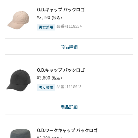
O.D.キャップ バックロゴ
¥3,190
(税込）
品番#1118254
男女兼用
商品詳細
O.D.キャップ バックロゴ
¥3,600
(税込）
品番#1118945
男女兼用
商品詳細
O.D.ワークキャップ バックロゴ