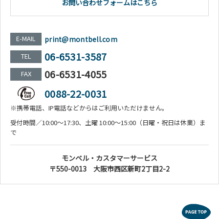
お問い合わせフォームはこちら
E-MAIL
print@montbell.com
06-6531-3587
TEL
06-6531-4055
FAX
0088-22-0031
※携帯電話、IP電話などからはご利用いただけません。
受付時間／10:00～17:30、土曜 10:00～15:00（日曜・祝日は休業）ま
で
モンベル・カスタマーサービス
〒550-0013 大阪市西区新町2丁目2-2