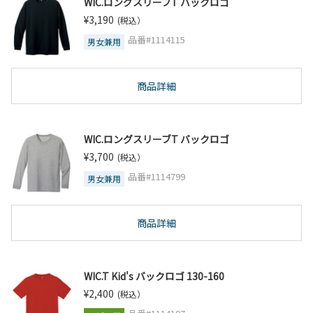
WIC.ロングスリーブT バックロゴ
¥3,190
(税込）
品番#1114115
男女兼用
商品詳細
WIC.ロングスリーブT バックロゴ
¥3,700
(税込）
品番#1114799
男女兼用
商品詳細
WIC.T Kid's バックロゴ 130-160
¥2,400
(税込）