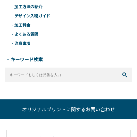
加工方法の紹介
デザイン入稿ガイド
加工料金
よくある質問
注意事項
キーワード検索
オリジナルプリントに関するお問い合わせ