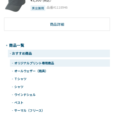
¥3,300
(税込）
品番#1118946
男女兼用
商品詳細
商品一覧
おすすめ商品
オリジナルプリント専用商品
オールウェザー（雨具）
Ｔシャツ
シャツ
ウインドシェル
ベスト
サーマル（フリース）