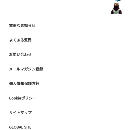
重要なお知らせ
よくある質問
お問い合わせ
メールマガジン登録
個人情報保護方針
Cookieポリシー
サイトマップ
GLOBAL SITE