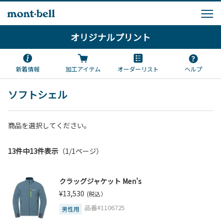
オリジナルプリント
新着情報
加工アイテム
オーダーリスト
ヘルプ
ソフトシェル
商品を選択してください。
13件中13件表示
（1/1ページ）
クラッグジャケット Men's
¥13,530
(税込）
品番#1106725
男性用