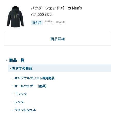
パウダーシェッド パーカ Men's
¥24,000
(税込）
品番#1106790
男性用
商品詳細
商品一覧
おすすめ商品
オリジナルプリント専用商品
オールウェザー（雨具）
Ｔシャツ
シャツ
ウインドシェル