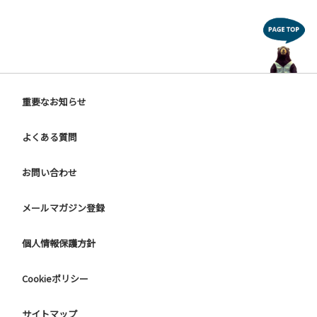
重要なお知らせ
よくある質問
お問い合わせ
メールマガジン登録
個人情報保護方針
Cookieポリシー
サイトマップ