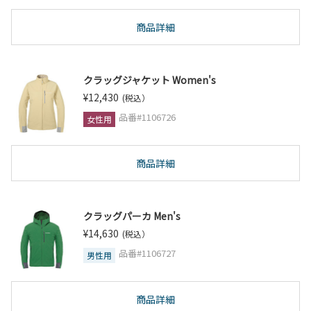
商品詳細
クラッグジャケット Women's
¥12,430
(税込）
品番#1106726
女性用
商品詳細
クラッグパーカ Men's
¥14,630
(税込）
品番#1106727
男性用
商品詳細