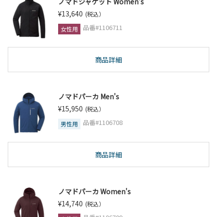
ノマドジャケット Women's
¥13,640
(税込）
品番#1106711
女性用
商品詳細
ノマドパーカ Men's
¥15,950
(税込）
品番#1106708
男性用
商品詳細
ノマドパーカ Women's
¥14,740
(税込）