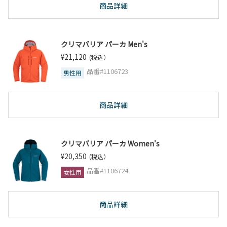
商品詳細
クリマバリア パーカ Men's
¥21,120
(税込）
品番#1106723
男性用
商品詳細
クリマバリア パーカ Women's
¥20,350
(税込）
品番#1106724
女性用
商品詳細