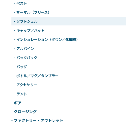
ベスト
サーマル（フリース）
ソフトシェル
キャップ／ハット
インシュレーション（ダウン／化繊綿）
アルパイン
バックパック
バッグ
ボトル／マグ／タンブラー
アクセサリー
テント
ギア
クロージング
ファクトリー・アウトレット