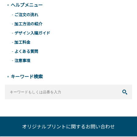
ヘルプメニュー
ご注文の流れ
加工方法の紹介
デザイン入稿ガイド
加工料金
よくある質問
注意事項
キーワード検索
オリジナルプリントに関するお問い合わせ