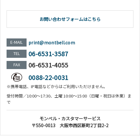
お問い合わせフォームはこちら
E-MAIL
print@montbell.com
06-6531-3587
TEL
06-6531-4055
FAX
0088-22-0031
※携帯電話、IP電話などからはご利用いただけません。
受付時間／10:00～17:30、土曜 10:00～15:00（日曜・祝日は休業）ま
で
モンベル・カスタマーサービス
〒550-0013 大阪市西区新町2丁目2-2