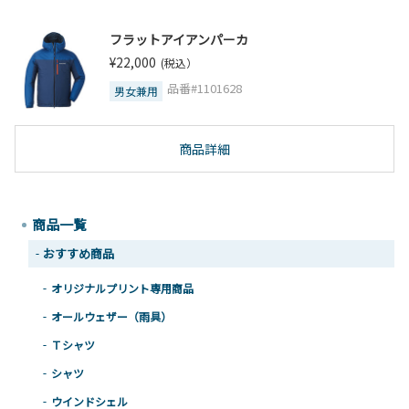
フラットアイアンパーカ
¥22,000
(税込）
品番#1101628
男女兼用
商品詳細
商品一覧
おすすめ商品
オリジナルプリント専用商品
オールウェザー（雨具）
Ｔシャツ
シャツ
ウインドシェル