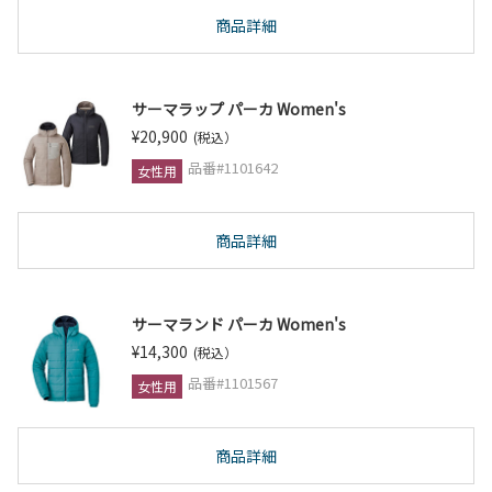
商品詳細
サーマラップ パーカ Women's
¥20,900
(税込）
品番#1101642
女性用
商品詳細
サーマランド パーカ Women's
¥14,300
(税込）
品番#1101567
女性用
商品詳細