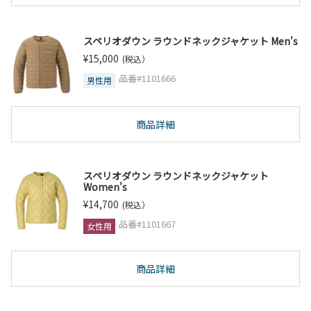
スペリオダウン ラウンドネックジャケット Men's
¥15,000
(税込）
品番#1101666
男性用
商品詳細
スペリオダウン ラウンドネックジャケット
Women's
¥14,700
(税込）
品番#1101667
女性用
商品詳細