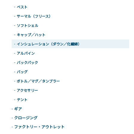
ベスト
サーマル（フリース）
ソフトシェル
キャップ／ハット
インシュレーション（ダウン／化繊綿）
アルパイン
バックパック
バッグ
ボトル／マグ／タンブラー
アクセサリー
テント
ギア
クロージング
ファクトリー・アウトレット