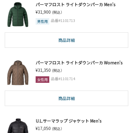
パーマフロスト ライトダウンパーカ Men's
¥31,900
(税込）
品番#1101713
男性用
商品詳細
パーマフロスト ライトダウンパーカ Women's
¥31,350
(税込）
品番#1101714
女性用
商品詳細
U.L.サーマラップ ジャケット Men's
¥17,050
(税込）