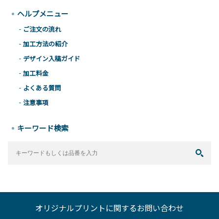
ヘルプメニュー
ご注文の流れ
加工方法の紹介
デザイン入稿ガイド
加工料金
よくある質問
注意事項
キーワード検索
オリジナルプリントに関するお問い合わせ