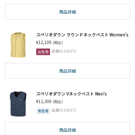
商品詳細
スペリオダウン ラウンドネックベスト Women's
¥12,100
(税込）
品番#1101671
女性用
商品詳細
スペリオダウン Vネックベスト Men's
¥12,300
(税込）
品番#1101672
男性用
商品詳細