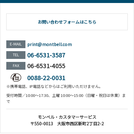
お問い合わせフォームはこちら
E-MAIL
print@montbell.com
06-6531-3587
TEL
06-6531-4055
FAX
0088-22-0031
※携帯電話、IP電話などからはご利用いただけません。
受付時間／10:00～17:30、土曜 10:00～15:00（日曜・祝日は休業）ま
で
モンベル・カスタマーサービス
〒550-0013 大阪市西区新町2丁目2-2