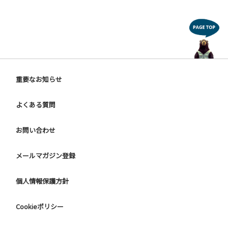
重要なお知らせ
よくある質問
お問い合わせ
メールマガジン登録
個人情報保護方針
Cookieポリシー