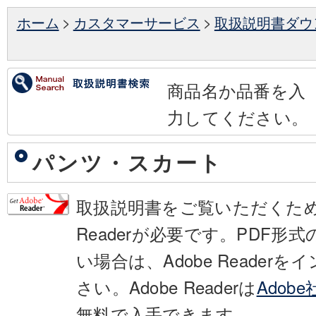
ホーム
>
カスタマーサービス
>
取扱説明書ダウ
商品名か品番を入
力してください。
パンツ・スカート
取扱説明書をご覧いただくために
Readerが必要です。PDF形
い場合は、Adobe Reader
さい。Adobe Readerは
Adob
無料で入手できます。