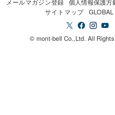
メールマガジン登録
個人情報保護方
サイトマップ
GLOBAL 
© mont-bell Co.,Ltd. All Right