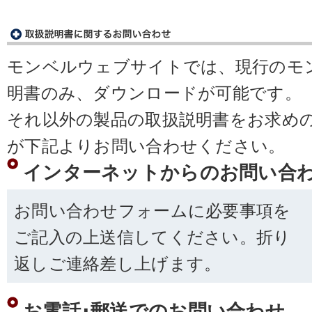
モンベルウェブサイトでは、現行のモ
明書のみ、ダウンロードが可能です。
それ以外の製品の取扱説明書をお求め
が下記よりお問い合わせください。
インターネットからのお問い合
お問い合わせフォームに必要事項を
ご記入の上送信してください。折り
返しご連絡差し上げます。
お電話･郵送でのお問い合わせ