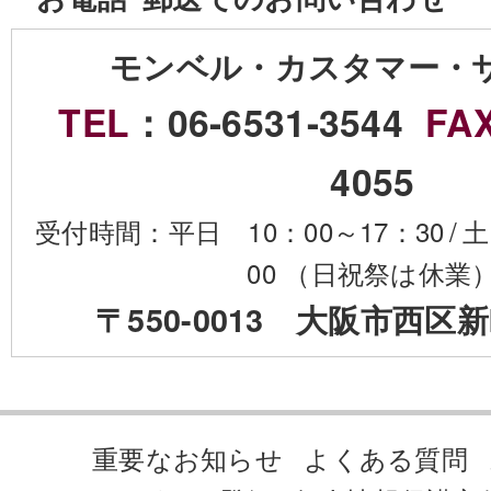
モンベル・カスタマー・
TEL
：06-6531-3544
FA
4055
受付時間：平日 10：00～17：30
/
土
00 （日祝祭は休業
〒550-0013 大阪市西区新
重要なお知らせ
よくある質問