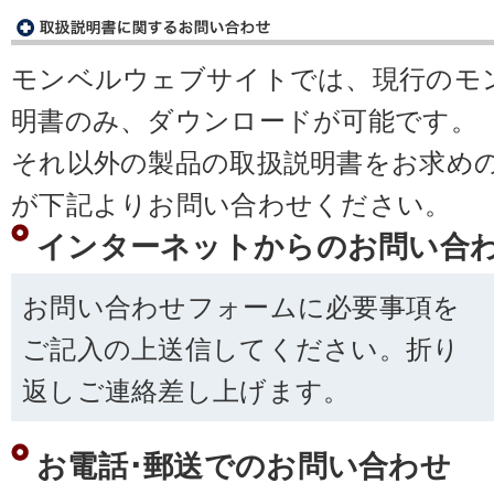
モンベルウェブサイトでは、現行のモ
明書のみ、ダウンロードが可能です。
それ以外の製品の取扱説明書をお求め
が下記よりお問い合わせください。
インターネットからのお問い合
お問い合わせフォームに必要事項を
ご記入の上送信してください。折り
返しご連絡差し上げます。
お電話･郵送でのお問い合わせ