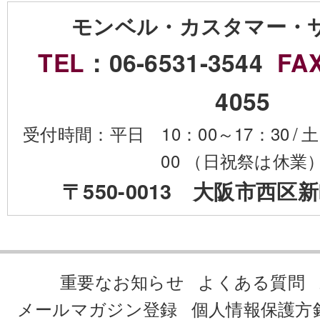
モンベル・カスタマー・
TEL
：06-6531-3544
FA
4055
受付時間：平日 10：00～17：30
/
土
00 （日祝祭は休業
〒550-0013 大阪市西区新
重要なお知らせ
よくある質問
メールマガジン登録
個人情報保護方