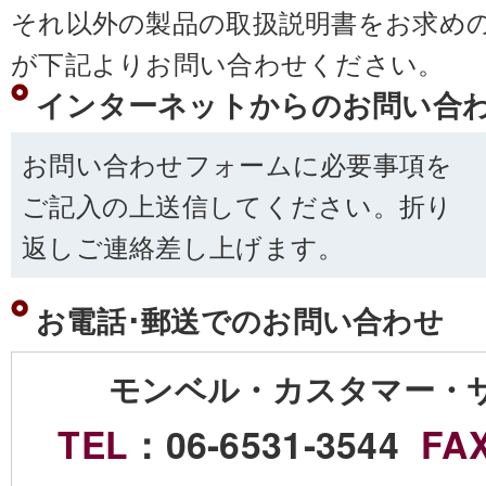
それ以外の製品の取扱説明書をお求め
が下記よりお問い合わせください。
インターネットからのお問い合
お問い合わせフォームに必要事項を
ご記入の上送信してください。折り
返しご連絡差し上げます。
お電話･郵送でのお問い合わせ
モンベル・カスタマー・
TEL
：06-6531-3544
FA