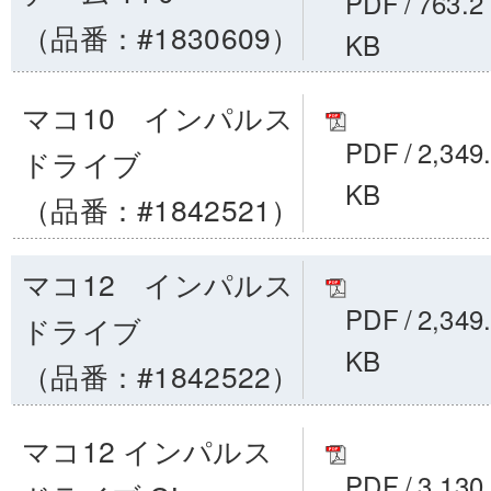
PDF
/
763.2
（品番：#1830609）
KB
マコ10 インパルス
PDF
/
2,349
ドライブ
KB
（品番：#1842521）
マコ12 インパルス
PDF
/
2,349
ドライブ
KB
（品番：#1842522）
マコ12 インパルス
PDF
/
3,130