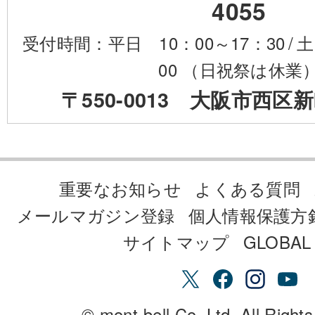
4055
受付時間：平日 10：00～17：30
/
土
00 （日祝祭は休業
〒550-0013 大阪市西区新
重要なお知らせ
よくある質問
メールマガジン登録
個人情報保護方
サイトマップ
GLOBAL 
© mont-bell Co.,Ltd. All Right