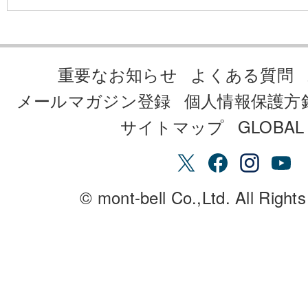
重要なお知らせ
よくある質問
メールマガジン登録
個人情報保護方
サイトマップ
GLOBAL 
© mont-bell Co.,Ltd. All Right