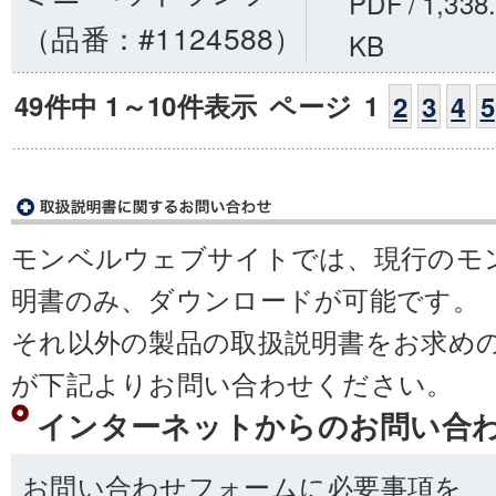
PDF
/
1,338
（品番：#1124588）
KB
49件中 1～10件表示
ページ
1
2
3
4
5
モンベルウェブサイトでは、現行のモ
明書のみ、ダウンロードが可能です。
それ以外の製品の取扱説明書をお求め
が下記よりお問い合わせください。
インターネットからのお問い合
お問い合わせフォームに必要事項を