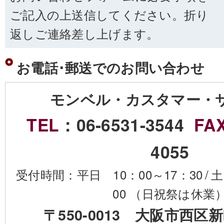
ご記入の上送信してください。折り
返しご連絡差し上げます。
お電話･郵送でのお問い合わせ
モンベル・カスタマー・
TEL
：06-6531-3544
FA
4055
受付時間：平日 10：00～17：30
/
土
00 （日祝祭は休業
〒550-0013 大阪市西区新