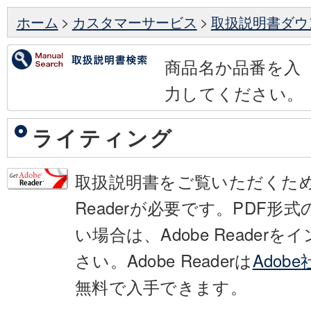
ホーム
>
カスタマーサービス
>
取扱説明書ダウ
商品名か品番を入
力してください。
ライティング
取扱説明書をご覧いただくために
Readerが必要です。PDF形
い場合は、Adobe Reader
さい。Adobe Readerは
Adob
無料で入手できます。