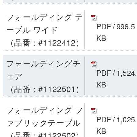
フォールディング テ
PDF
/
996.5
ーブル ワイド
KB
（品番：#1122412）
フォールディングチ
PDF
/
1,524
ェア
KB
（品番：#1122501）
フォールディング フ
PDF
/
1,025
ァブリックテーブル
KB
（品番：#1122502）