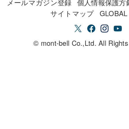
メールマガジン登録
個人情報保護方
サイトマップ
GLOBAL 
© mont-bell Co.,Ltd. All Right