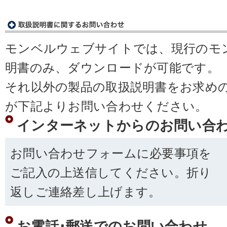
モンベルウェブサイトでは、現行のモ
明書のみ、ダウンロードが可能です。
それ以外の製品の取扱説明書をお求め
が下記よりお問い合わせください。
インターネットからのお問い合
お問い合わせフォームに必要事項を
ご記入の上送信してください。折り
返しご連絡差し上げます。
お電話･郵送でのお問い合わせ