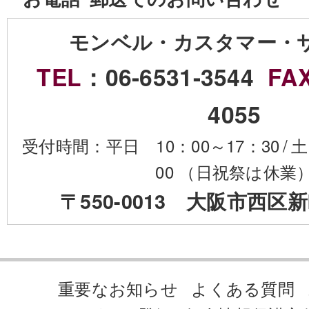
モンベル・カスタマー・
TEL
：06-6531-3544
FA
4055
受付時間：平日 10：00～17：30
/
土
00 （日祝祭は休業
〒550-0013 大阪市西区新
重要なお知らせ
よくある質問