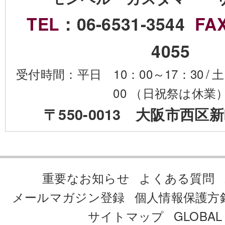
TEL
：06-6531-3544
FA
4055
受付時間：平日 10：00～17：30
/
土
00 （日祝祭は休業
〒550-0013 大阪市西区新
重要なお知らせ
よくある質問
メールマガジン登録
個人情報保護方
サイトマップ
GLOBAL 