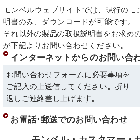
モンベルウェブサイトでは、現行のモ
明書のみ、ダウンロードが可能です。
それ以外の製品の取扱説明書をお求め
が下記よりお問い合わせください。
インターネットからのお問い合
お問い合わせフォームに必要事項を
ご記入の上送信してください。折り
返しご連絡差し上げます。
お電話･郵送でのお問い合わせ
モンベル・カスタマー・