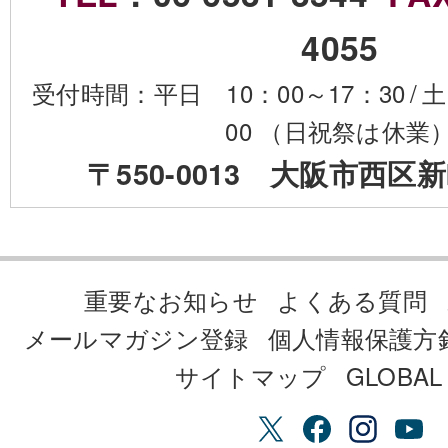
4055
受付時間：平日 10：00～17：30
/
土
00 （日祝祭は休業
〒550-0013 大阪市西区新
重要なお知らせ
よくある質問
メールマガジン登録
個人情報保護方
サイトマップ
GLOBAL 