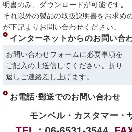
明書のみ、ダウンロードが可能です。
それ以外の製品の取扱説明書をお求め
が下記よりお問い合わせください。
インターネットからのお問い合
お問い合わせフォームに必要事項を
ご記入の上送信してください。折り
返しご連絡差し上げます。
お電話･郵送でのお問い合わせ
モンベル・カスタマー・
TEL
：06-6531-3544
FA