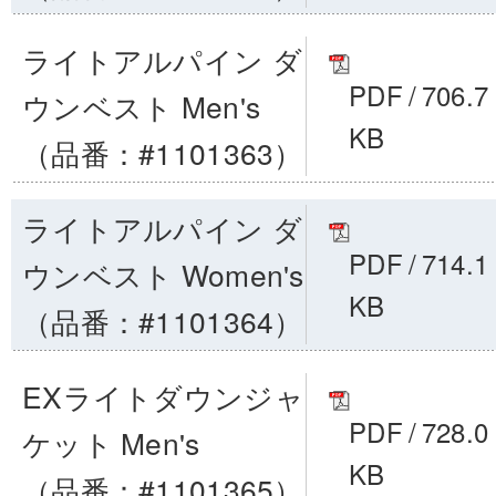
ライトアルパイン ダ
PDF
/
706.7
ウンベスト Men's
KB
（品番：#1101363）
ライトアルパイン ダ
PDF
/
714.1
ウンベスト Women's
KB
（品番：#1101364）
EXライトダウンジャ
PDF
/
728.0
ケット Men's
KB
（品番：#1101365）