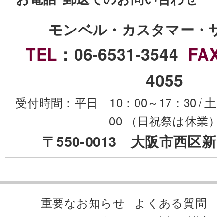
モンベル・カスタマー・
TEL
：06-6531-3544
FA
4055
受付時間：平日 10：00～17：30
/
土
00 （日祝祭は休業
〒550-0013 大阪市西区新
重要なお知らせ
よくある質問