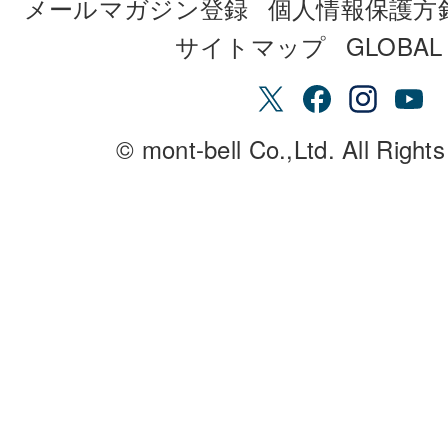
メールマガジン登録
個人情報保護方
サイトマップ
GLOBAL 
© mont-bell Co.,Ltd. All Right