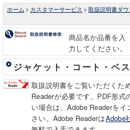
ホーム
>
カスタマーサービス
>
取扱説明書ダウ
商品名か品番を入
力してください。
ジャケット・コート・ベ
取扱説明書をご覧いただくために
Readerが必要です。PDF形
い場合は、Adobe Reader
さい。Adobe Readerは
Adob
無料で入手できます。