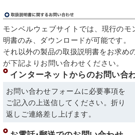
モンベルウェブサイトでは、現行のモ
明書のみ、ダウンロードが可能です。
それ以外の製品の取扱説明書をお求め
が下記よりお問い合わせください。
インターネットからのお問い合
お問い合わせフォームに必要事項を
ご記入の上送信してください。折り
返しご連絡差し上げます。
お電話･郵送でのお問い合わせ