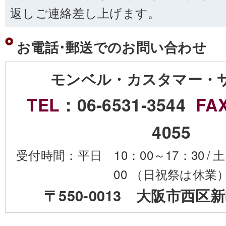
返しご連絡差し上げます。
お電話･郵送でのお問い合わせ
モンベル・カスタマー・
TEL
：06-6531-3544
FA
4055
受付時間：平日 10：00～17：30
/
土
00 （日祝祭は休業
〒550-0013 大阪市西区新