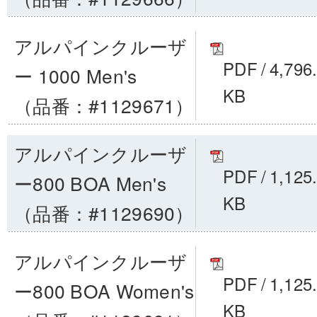
アルパインクルーザ
PDF
/
4,796
ー 1000 Men's
KB
（品番：#1129671）
アルパインクルーザ
PDF
/
1,125
ー800 BOA Men's
KB
（品番：#1129690）
アルパインクルーザ
PDF
/
1,125
ー800 BOA Women's
KB