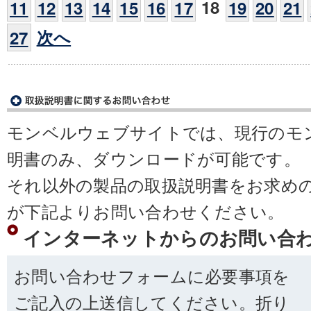
18
11
12
13
14
15
16
17
19
20
21
次へ
27
モンベルウェブサイトでは、現行のモ
明書のみ、ダウンロードが可能です。
それ以外の製品の取扱説明書をお求め
が下記よりお問い合わせください。
インターネットからのお問い合
お問い合わせフォームに必要事項を
ご記入の上送信してください。折り