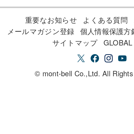
重要なお知らせ
よくある質問
メールマガジン登録
個人情報保護方
サイトマップ
GLOBAL 
© mont-bell Co.,Ltd. All Right