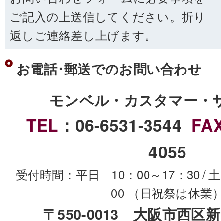
ご記入の上送信してください。折り
返しご連絡差し上げます。
お電話･郵送でのお問い合わせ
モンベル・カスタマー・
TEL
：06-6531-3544
FA
4055
受付時間：平日 10：00～17：30
/
土
00 （日祝祭は休業
〒550-0013 大阪市西区新