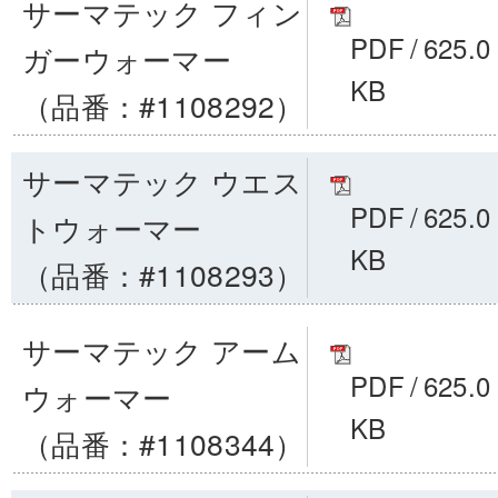
サーマテック フィン
PDF
/
625.0
ガーウォーマー
KB
（品番：#1108292）
サーマテック ウエス
PDF
/
625.0
トウォーマー
KB
（品番：#1108293）
サーマテック アーム
PDF
/
625.0
ウォーマー
KB
（品番：#1108344）