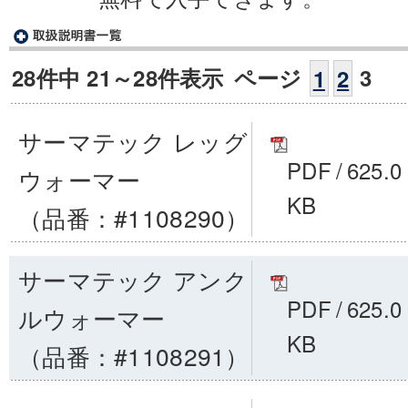
28件中 21～28件表示
ページ
3
1
2
サーマテック レッグ
PDF
/
625.0
ウォーマー
KB
（品番：#1108290）
サーマテック アンク
PDF
/
625.0
ルウォーマー
KB
（品番：#1108291）