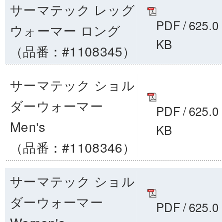
サーマテック レッグ
PDF
/
625.0
ウォーマー ロング
KB
（品番：#1108345）
サーマテック ショル
ダーウォーマー
PDF
/
625.0
Men's
KB
（品番：#1108346）
サーマテック ショル
ダーウォーマー
PDF
/
625.0