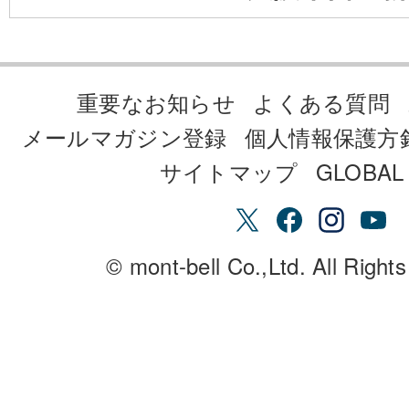
重要なお知らせ
よくある質問
メールマガジン登録
個人情報保護方
サイトマップ
GLOBAL 
© mont-bell Co.,Ltd. All Right