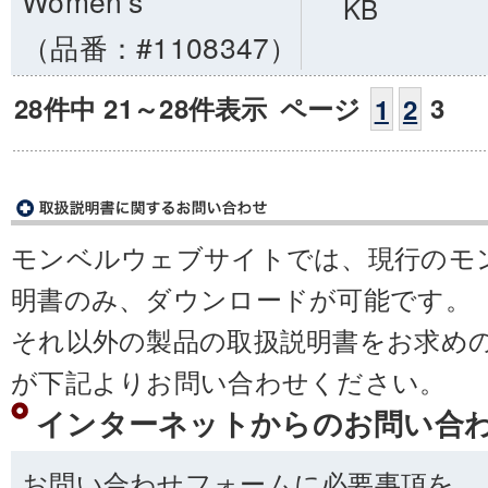
Women's
KB
（品番：#1108347）
28件中 21～28件表示
ページ
3
1
2
モンベルウェブサイトでは、現行のモ
明書のみ、ダウンロードが可能です。
それ以外の製品の取扱説明書をお求め
が下記よりお問い合わせください。
インターネットからのお問い合
お問い合わせフォームに必要事項を