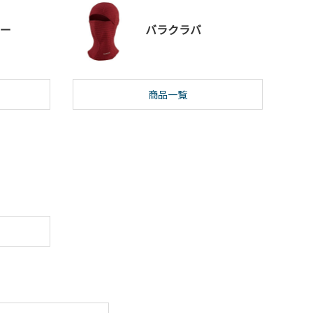
ー
バラクラバ
商品一覧