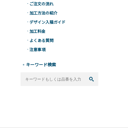
ご注文の流れ
加工方法の紹介
デザイン入稿ガイド
加工料金
よくある質問
注意事項
キーワード検索