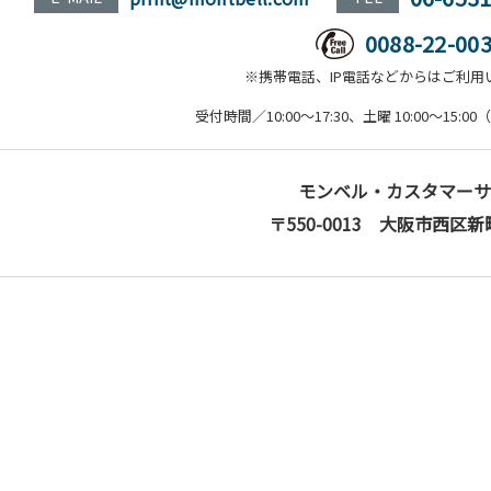
0088-22-00
※携帯電話、IP電話などからはご利用
受付時間／10:00～17:30、土曜 10:00～15
モンベル・カスタマーサ
〒550-0013 大阪市西区新