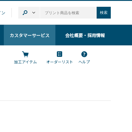
イン
検索
カスタマーサービス
会社概要
・採用情報
加工アイテム
オーダーリスト
ヘルプ