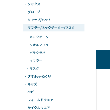
ソックス
グローブ
キャップ/ハット
マフラー/ネックゲーター/マスク
ネックゲーター
タオルマフラー
バラクラバ
マフラー
マスク
タオル/手ぬぐい
キッズ
ベビー
フィールドウエア
サイクルウエア