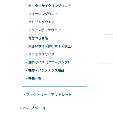
モーターサイクリングウエア
フィッシングウエア
パドリングウエア
アクアスポーツウエア
寄付つき商品
大きいサイズ(XXLサイズ以上)
リラックスサイズ
海外サイズ（クロージング）
補修・メンテナンス用品
特集一覧
ファクトリー・アウトレット
ヘルプメニュー