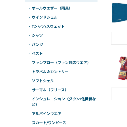
オールウエザー（雨具）
ウインドシェル
Tシャツ/スウェット
シャツ
パンツ
ベスト
ファンブロー（ファン対応ウエア）
トラベル＆カントリー
ソフトシェル
サーマル（フリース）
インシュレーション（ダウン/化繊綿な
ど）
アルパインウエア
スカート/ワンピース