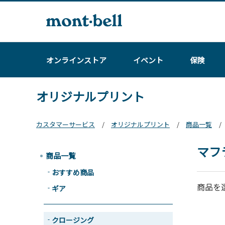
オンラインストア
イベント
保険
オリジナルプリント
カスタマーサービス
オリジナルプリント
商品一覧
マフ
商品一覧
おすすめ商品
商品を
ギア
クロージング