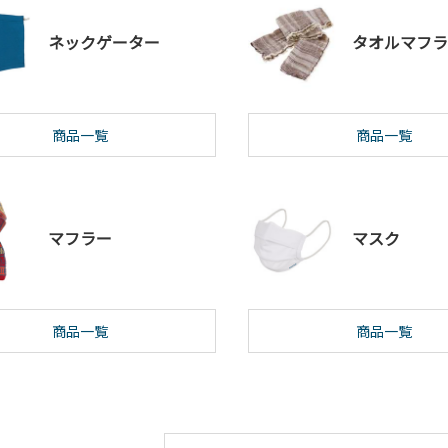
ネックゲーター
タオルマフラ
商品一覧
商品一覧
マフラー
マスク
商品一覧
商品一覧