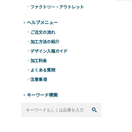
ファクトリー・アウトレット
ヘルプメニュー
ご注文の流れ
加工方法の紹介
デザイン入稿ガイド
加工料金
よくある質問
注意事項
キーワード検索