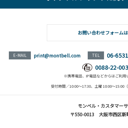
お問い合わせフォームは
06-653
print@montbell.com
E-MAIL
TEL
0088-22-00
※携帯電話、IP電話などからはご利用
受付時間／10:00～17:30、土曜 10:00～15
モンベル・カスタマーサ
〒550-0013 大阪市西区新