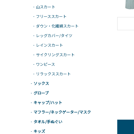
山スカート
フリーススカート
ダウン・化繊綿スカート
レッグカバー/タイツ
レインスカート
サイクリングスカート
ワンピース
リラックススカート
ソックス
グローブ
キャップ/ハット
マフラー/ネックゲーター/マスク
タオル/手ぬぐい
キッズ