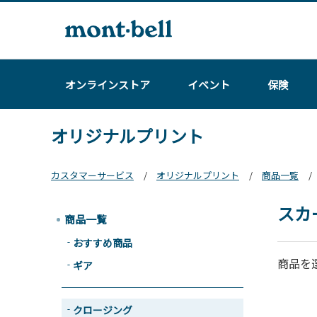
オンラインストア
イベント
保険
オリジナルプリント
カスタマーサービス
オリジナルプリント
商品一覧
スカ
商品一覧
おすすめ商品
商品を
ギア
クロージング