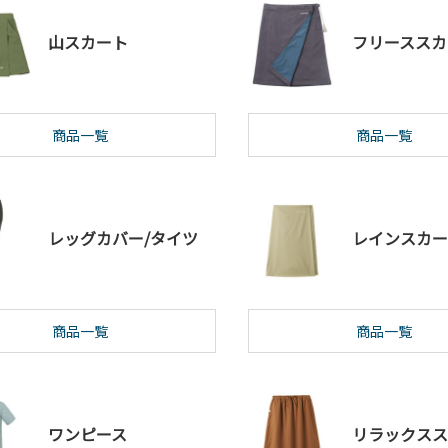
山スカート
フリーススカ
商品一覧
商品一覧
レッグカバー/タイツ
レインスカー
商品一覧
商品一覧
ワンピース
リラックスス