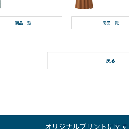
商品一覧
商品一覧
戻る
オリジナルプリントに関す