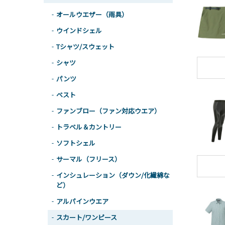
オールウエザー（雨具）
ウインドシェル
Tシャツ/スウェット
シャツ
パンツ
ベスト
ファンブロー（ファン対応ウエア）
トラベル＆カントリー
ソフトシェル
サーマル（フリース）
インシュレーション（ダウン/化繊綿な
ど）
アルパインウエア
スカート/ワンピース