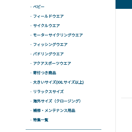
ベビー
フィールドウエア
サイクルウエア
モーターサイクリングウエア
フィッシングウエア
パドリングウエア
アクアスポーツウエア
寄付つき商品
大きいサイズ(XXLサイズ以上)
リラックスサイズ
海外サイズ（クロージング）
補修・メンテナンス用品
特集一覧