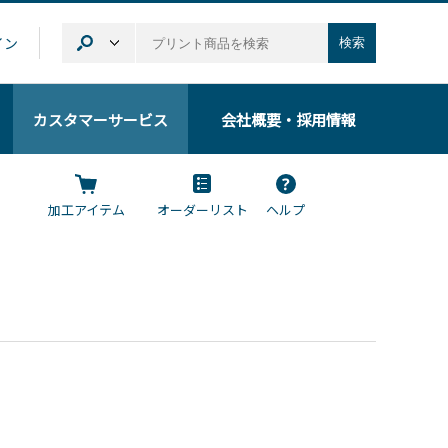
イン
検索
カスタマーサービス
会社概要
・採用情報
加工アイテム
オーダーリスト
ヘルプ