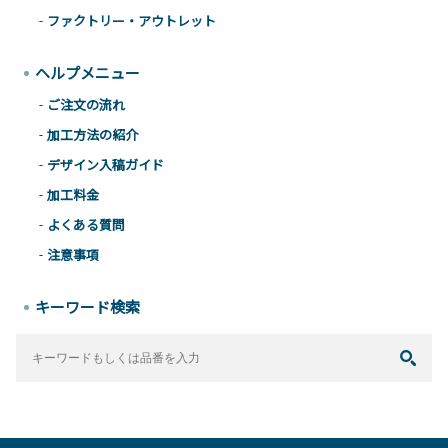
ファクトリー・アウトレット
ヘルプメニュー
ご注文の流れ
加工方法の紹介
デザイン入稿ガイド
加工料金
よくある質問
注意事項
キーワード検索