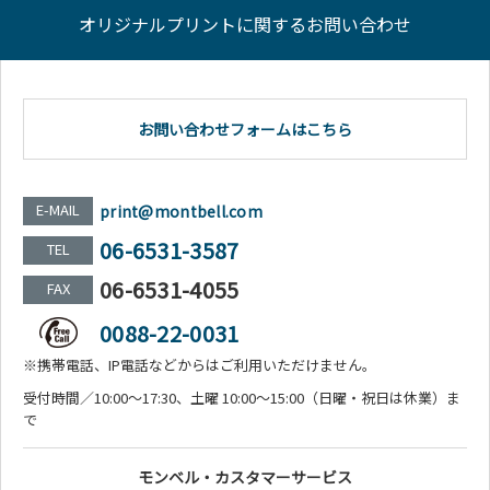
オリジナルプリントに関するお問い合わせ
お問い合わせフォームはこちら
E-MAIL
print@montbell.com
06-6531-3587
TEL
06-6531-4055
FAX
0088-22-0031
※携帯電話、IP電話などからはご利用いただけません。
受付時間／10:00～17:30、土曜 10:00～15:00（日曜・祝日は休業）ま
で
モンベル・カスタマーサービス