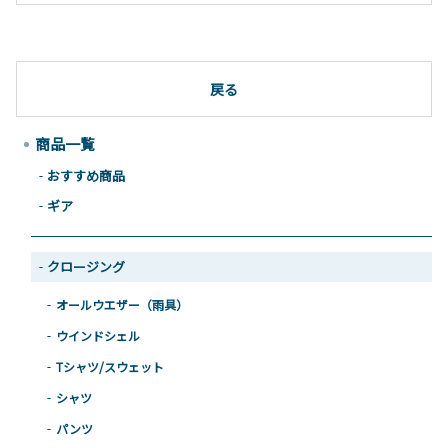
戻る
商品一覧
おすすめ商品
ギア
クロージング
オールウエザー（雨具）
ウインドシェル
Tシャツ/スウェット
シャツ
パンツ