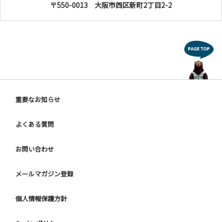
〒550-0013 大阪市西区新町2丁目2-2
重要なお知らせ
よくある質問
お問い合わせ
メールマガジン登録
個人情報保護方針