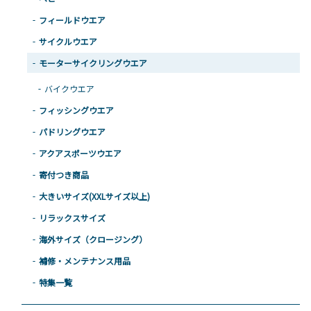
フィールドウエア
サイクルウエア
モーターサイクリングウエア
バイクウエア
フィッシングウエア
パドリングウエア
アクアスポーツウエア
寄付つき商品
大きいサイズ(XXLサイズ以上)
リラックスサイズ
海外サイズ（クロージング）
補修・メンテナンス用品
特集一覧