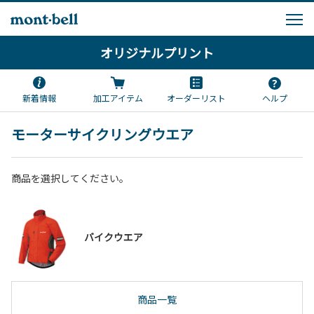
オリジナルプリント
新着情報
加工アイテム
オーダーリスト
ヘルプ
モーターサイクリングウエア
商品を選択してください。
バイクウエア
商品一覧