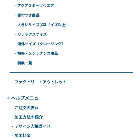
アクアスポーツウエア
寄付つき商品
大きいサイズ(XXLサイズ以上)
リラックスサイズ
海外サイズ（クロージング）
補修・メンテナンス用品
特集一覧
ファクトリー・アウトレット
ヘルプメニュー
ご注文の流れ
加工方法の紹介
デザイン入稿ガイド
加工料金