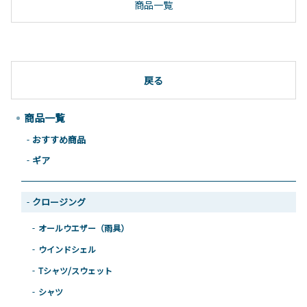
商品一覧
戻る
商品一覧
おすすめ商品
ギア
クロージング
オールウエザー（雨具）
ウインドシェル
Tシャツ/スウェット
シャツ