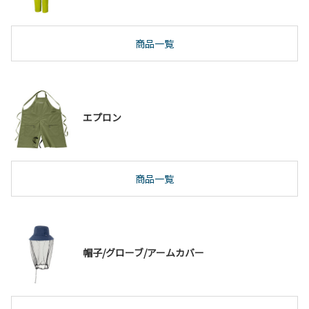
商品一覧
エプロン
商品一覧
帽子/グローブ/アームカバー