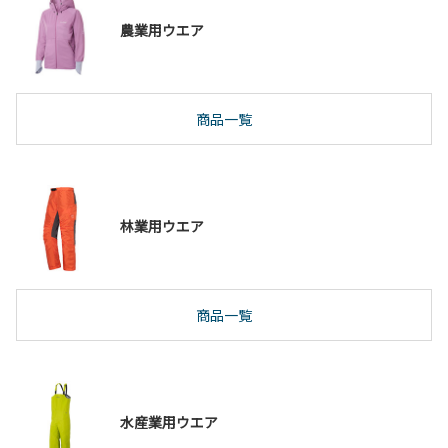
農業用ウエア
商品一覧
林業用ウエア
商品一覧
水産業用ウエア