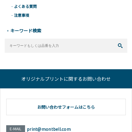
よくある質問
注意事項
キーワード検索
オリジナルプリントに関するお問い合わせ
お問い合わせフォームはこちら
E-MAIL
print@montbell.com