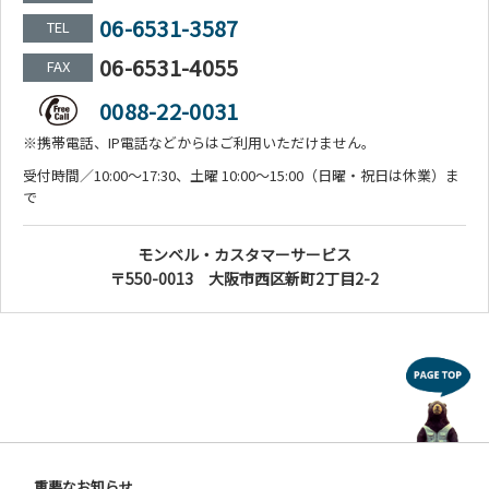
06-6531-3587
TEL
06-6531-4055
FAX
0088-22-0031
※携帯電話、IP電話などからはご利用いただけません。
受付時間／10:00～17:30、土曜 10:00～15:00（日曜・祝日は休業）ま
で
モンベル・カスタマーサービス
〒550-0013 大阪市西区新町2丁目2-2
重要なお知らせ