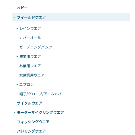
ベビー
フィールドウエア
レインウエア
カバーオール
ガーデニングパンツ
農業用ウエア
林業用ウエア
水産業用ウエア
エプロン
帽子/グローブ/アームカバー
サイクルウエア
モーターサイクリングウエア
フィッシングウエア
パドリングウエア