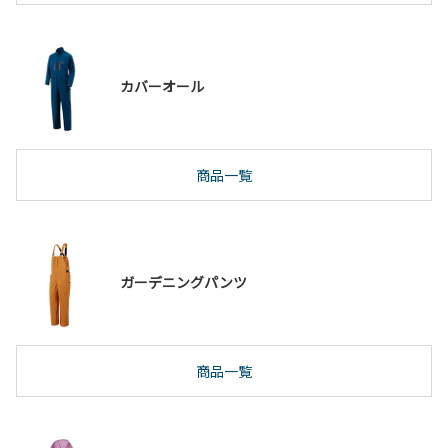
カバーオール
商品一覧
ガーデニングパンツ
商品一覧