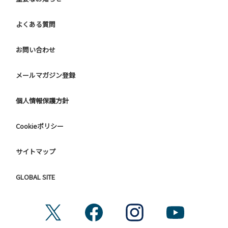
よくある質問
お問い合わせ
メールマガジン登録
個人情報保護方針
Cookieポリシー
サイトマップ
GLOBAL SITE