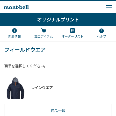
オリジナルプリント
新着情報
加工アイテム
オーダーリスト
ヘルプ
フィールドウエア
商品を選択してください。
レインウエア
商品一覧