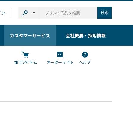
イン
検索
カスタマーサービス
会社概要
・採用情報
加工アイテム
オーダーリスト
ヘルプ