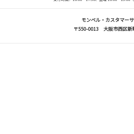
モンベル・カスタマーサ
〒550-0013 大阪市西区新