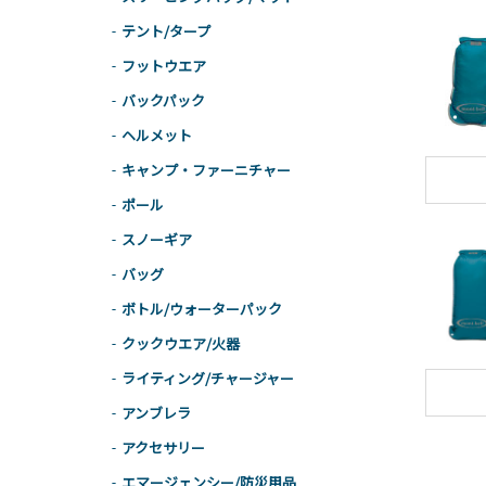
テント/タープ
フットウエア
バックパック
ヘルメット
キャンプ・ファーニチャー
ポール
スノーギア
バッグ
ボトル/ウォーターパック
クックウエア/火器
ライティング/チャージャー
アンブレラ
アクセサリー
エマージェンシー/防災用品