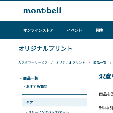
オンラインストア
イベント
保険
オリジナルプリント
カスタマーサービス
オリジナルプリント
商品一覧
沢登
商品一覧
おすすめ商品
商品を
ギア
5件中5
スリーピングバッグ/マット