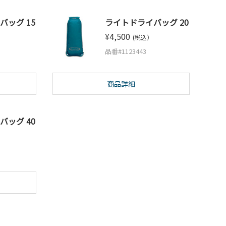
バッグ 15
ライトドライバッグ 20
¥4,500
(税込）
品番#1123443
商品詳細
バッグ 40