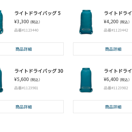
ライトドライバッグ 5
ライトドライ
¥3,300
¥4,200
(税込）
(税込）
品番#1123440
品番#1123442
商品詳細
商品詳細
ライトドライバッグ 30
ライトドライ
¥5,600
¥6,400
(税込）
(税込）
品番#1123981
品番#1123982
商品詳細
商品詳細