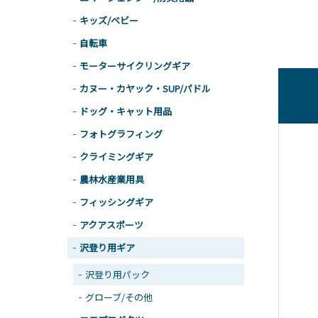
キッズ/ベビー
自転車
モーターサイクリングギア
カヌー・カヤック・SUP/パドル
ドッグ・キャット用品
フォトグラフィング
クライミングギア
農林水産業用具
フィッシングギア
アクアスポーツ
沢登り用ギア
沢登り用パック
グローブ/その他