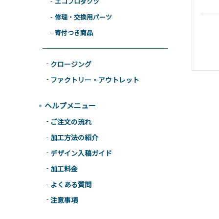
エコプロダクツ
修理・交換用パーツ
寄付つき商品
クロージング
ファクトリー・アウトレット
ヘルプメニュー
ご注文の流れ
加工方法の紹介
デザイン入稿ガイド
加工料金
よくある質問
注意事項