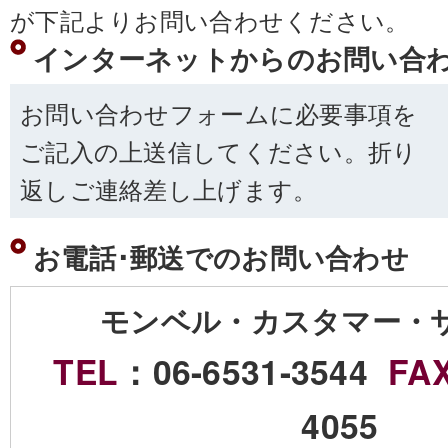
が下記よりお問い合わせください。
インターネットからのお問い合
お問い合わせフォームに必要事項を
ご記入の上送信してください。折り
返しご連絡差し上げます。
お電話･郵送でのお問い合わせ
モンベル・カスタマー・
TEL
：06-6531-3544
FA
4055