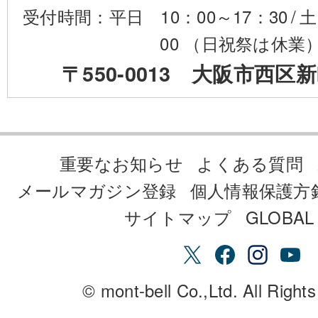
受付時間：平日 10：00～17：30
/
土
00 （日祝祭は休業
〒550-0013 大阪市西区新
重要なお知らせ
よくある質問
メールマガジン登録
個人情報保護方
サイトマップ
GLOBAL 
© mont-bell Co.,Ltd. All Right