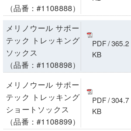
（品番：#1108888）
メリノウール サポー
テック トレッキング
PDF
/
365.2
ソックス
KB
（品番：#1108898）
メリノウール サポー
テック トレッキング
PDF
/
304.7
ショートソックス
KB
（品番：#1108899）