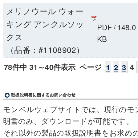
メリノウール ウォー
キング アンクルソッ
PDF
/
148.0
クス
KB
（品番：#1108902）
78件中 31～40件表示
ページ
4
1
2
3
モンベルウェブサイトでは、現行のモ
明書のみ、ダウンロードが可能です。
それ以外の製品の取扱説明書をお求め