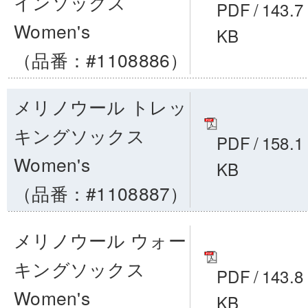
インソックス
PDF
/
143.7
Women's
KB
（品番：#1108886）
メリノウール トレッ
キングソックス
PDF
/
158.1
Women's
KB
（品番：#1108887）
メリノウール ウォー
キングソックス
PDF
/
143.8
Women's
KB