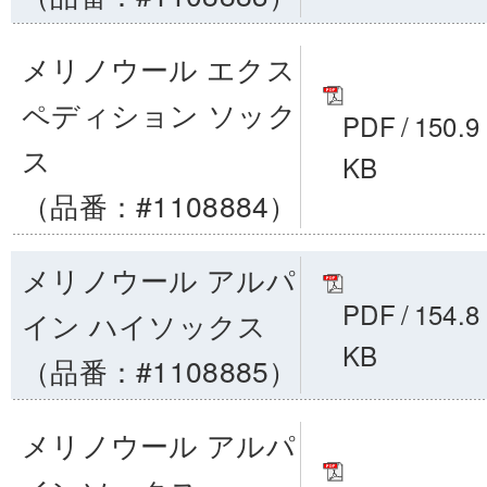
メリノウール エクス
ペディション ソック
PDF
/
150.9
ス
KB
（品番：#1108884）
メリノウール アルパ
PDF
/
154.8
イン ハイソックス
KB
（品番：#1108885）
メリノウール アルパ