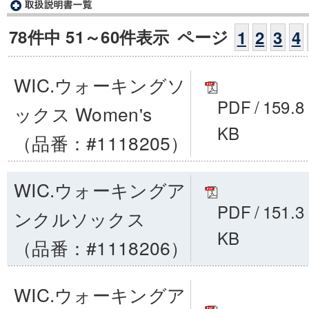
78件中 51～60件表示
ページ
1
2
3
4
WIC.ウォーキングソ
PDF
/
159.8
ックス Women's
KB
（品番：#1118205）
WIC.ウォーキングア
PDF
/
151.3
ンクルソックス
KB
（品番：#1118206）
WIC.ウォーキングア