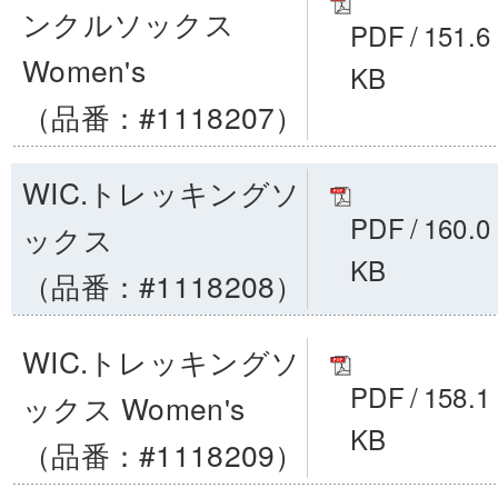
ンクルソックス
PDF
/
151.6
Women's
KB
（品番：#1118207）
WIC.トレッキングソ
PDF
/
160.0
ックス
KB
（品番：#1118208）
WIC.トレッキングソ
PDF
/
158.1
ックス Women's
KB
（品番：#1118209）