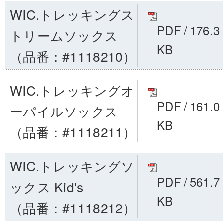
WIC.トレッキングス
PDF
/
176.3
トリームソックス
KB
（品番：#1118210）
WIC.トレッキングオ
PDF
/
161.0
ーパイルソックス
KB
（品番：#1118211）
WIC.トレッキングソ
PDF
/
561.7
ックス Kid's
KB
（品番：#1118212）