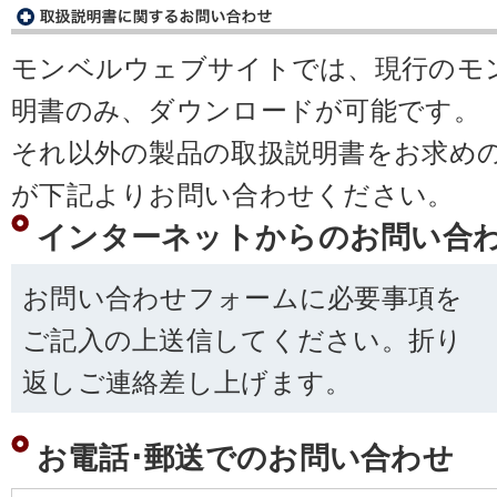
モンベルウェブサイトでは、現行のモ
明書のみ、ダウンロードが可能です。
それ以外の製品の取扱説明書をお求め
が下記よりお問い合わせください。
インターネットからのお問い合
お問い合わせフォームに必要事項を
ご記入の上送信してください。折り
返しご連絡差し上げます。
お電話･郵送でのお問い合わせ