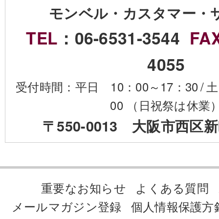
モンベル・カスタマー・
TEL
：06-6531-3544
FA
4055
受付時間：平日 10：00～17：30
/
土
00 （日祝祭は休業
〒550-0013 大阪市西区新
重要なお知らせ
よくある質問
メールマガジン登録
個人情報保護方