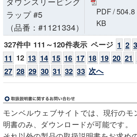
ダウンスリーピング
PDF
/
504.8
ラップ #5
KB
（品番：#1121334）
327件中 111～120件表示
ページ
1
2
12
11
13
14
15
16
17
18
19
20
21
次へ
27
28
29
30
31
32
33
モンベルウェブサイトでは、現行のモ
明書のみ、ダウンロードが可能です。
それ以外の製品の取扱説明書をお求め