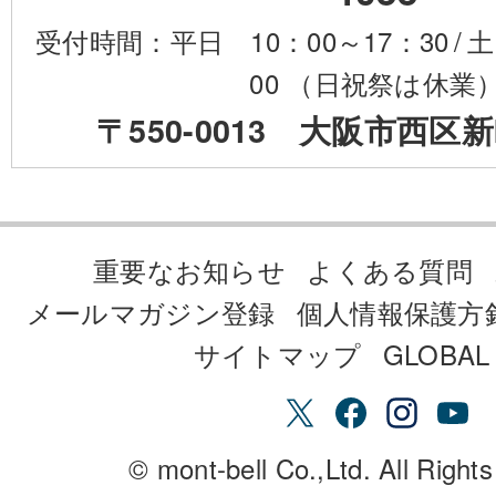
受付時間：平日 10：00～17：30
/
土
00 （日祝祭は休業
〒550-0013 大阪市西区新
重要なお知らせ
よくある質問
メールマガジン登録
個人情報保護方
サイトマップ
GLOBAL 
© mont-bell Co.,Ltd. All Right