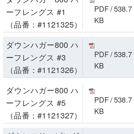
PDF
/
538.7
ーフレングス #1
KB
（品番：#1121325）
ダウンハガー800 ハ
PDF
/
538.7
ーフレングス #3
KB
（品番：#1121326）
ダウンハガー800 ハ
PDF
/
538.7
ーフレングス #5
KB
（品番：#1121327）