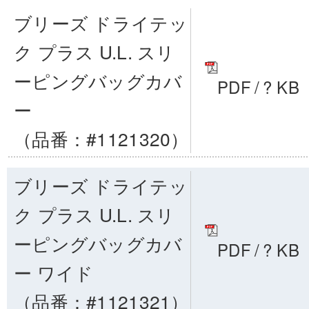
ブリーズ ドライテッ
ク プラス U.L. スリ
ーピングバッグカバ
PDF
/
? KB
ー
（品番：#1121320）
ブリーズ ドライテッ
ク プラス U.L. スリ
ーピングバッグカバ
PDF
/
? KB
ー ワイド
（品番：#1121321）