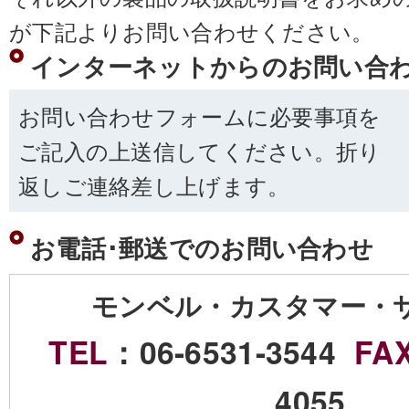
が下記よりお問い合わせください。
インターネットからのお問い合
お問い合わせフォームに必要事項を
ご記入の上送信してください。折り
返しご連絡差し上げます。
お電話･郵送でのお問い合わせ
モンベル・カスタマー・
TEL
：06-6531-3544
FA
4055