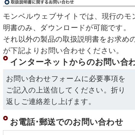
モンベルウェブサイトでは、現行のモ
明書のみ、ダウンロードが可能です。
それ以外の製品の取扱説明書をお求め
が下記よりお問い合わせください。
インターネットからのお問い合
お問い合わせフォームに必要事項を
ご記入の上送信してください。折り
返しご連絡差し上げます。
お電話･郵送でのお問い合わせ