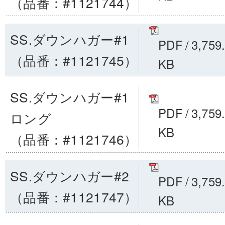
（品番：#1121744）
SS.ダウンハガー#1
PDF
/
3,759
（品番：#1121745）
KB
SS.ダウンハガー#1
PDF
/
3,759
ロング
KB
（品番：#1121746）
SS.ダウンハガー#2
PDF
/
3,759
（品番：#1121747）
KB