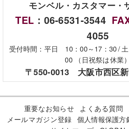
モンベル・カスタマー・
TEL
：06-6531-3544
FA
4055
受付時間：平日 10：00～17：30
/
土
00 （日祝祭は休業
〒550-0013 大阪市西区新
重要なお知らせ
よくある質問
メールマガジン登録
個人情報保護方